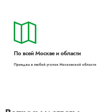
По всей Москве и области
Приедем в любой уголок Московской области