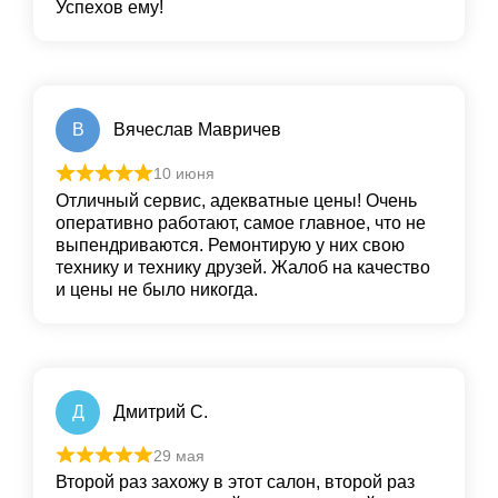
Успехов ему!
В
Вячеслав Мавричев
10 июня
Отличный сервис, адекватные цены! Очень
оперативно работают, самое главное, что не
выпендриваются. Ремонтирую у них свою
технику и технику друзей. Жалоб на качество
и цены не было никогда.
Д
Дмитрий С.
29 мая
Второй раз захожу в этот салон, второй раз