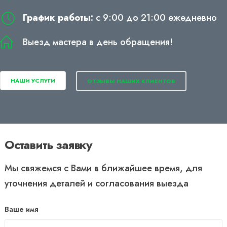
График работы:
с 9:00 до 21:00 ежедневно
Выезд мастера в день обращения!
НАШИ УСЛУГИ
ОТЗЫВЫ НАШИХ КЛИЕНТОВ
Оставить заявку
Мы свяжемся с Вами в ближайшее время, для
уточнения деталей и согласования выезда
Ваше имя