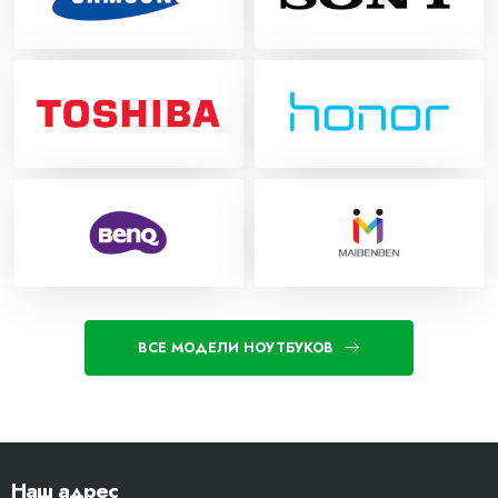
ВСЕ МОДЕЛИ НОУТБУКОВ
Наш адрес