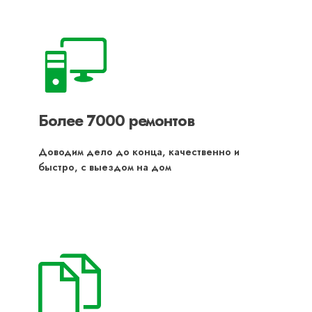
Более 7000 ремонтов
Доводим дело до конца, качественно и
быстро, с выездом на дом