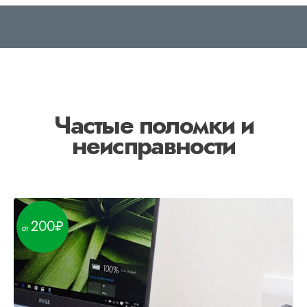
Частые поломки и
неисправности
200