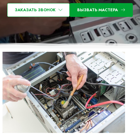
ЗАКАЗАТЬ ЗВОНОК
ВЫЗВАТЬ МАСТЕРА