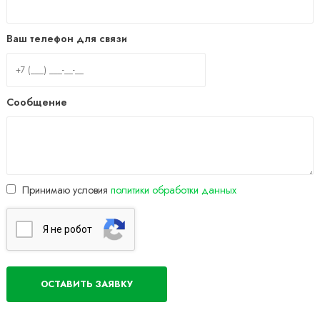
Ваш телефон для связи
Сообщение
Принимаю условия
политики обработки данных
Я нe poбoт