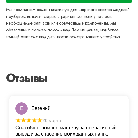
Мы предлагаем ремонт клавиатур для широкого спектра моделей
ноутбуков, включая старые и раритетные. Если у нас есть
необходимые запчасти или совместимые компоненты, мы
обязательно сможем помочь вам. Тем не менее, наиболее
точный ответ сможем дать после осмотра вашего устройства.
Отзывы
Е
Евгений
20 марта
Спасибо огромное мастеру за оперативный
выезд и за спасение моих данных на пк.