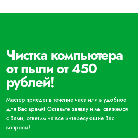
Чистка компьютера
от пыли от 450
рублей!
Мастер приедет в течение часа или в удобное
для Вас время! Оставьте заявку и мы свяжемся
с Вами, ответим на все интересующие Вас
вопросы!