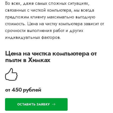
Во всех, даже самых сложных ситуациях,
связанных с чисткой компьютера, мы всегда
предложим клиенту максимально выгодную
стоимость. Цена на чистку компьютера зависит от
срочности выполнения работ и других
индивидуальных факторов.
Цена на чистка компьютера от
пыли в Химках
от 450 рублей
ОСТАВИТЬ ЗАЯВКУ