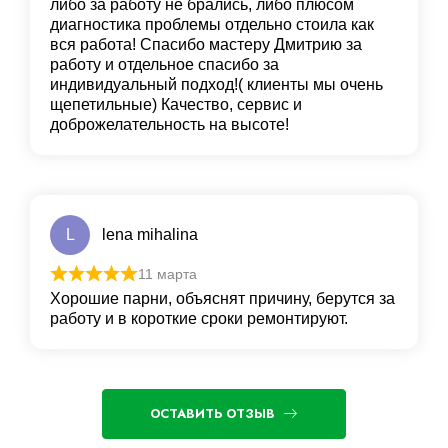
либо за работу не брались, либо плюсом
диагностика проблемы отдельно стоила как
вся работа! Спасибо мастеру Дмитрию за
работу и отдельное спасибо за
индивидуальный подход!( клиенты мы очень
щепетильные) Качество, сервис и
доброжелательность на высоте!
L
lena mihalina
11 марта
Хорошие парни, объяснят причину, берутся за
работу и в короткие сроки ремонтируют.
ОСТАВИТЬ ОТЗЫВ