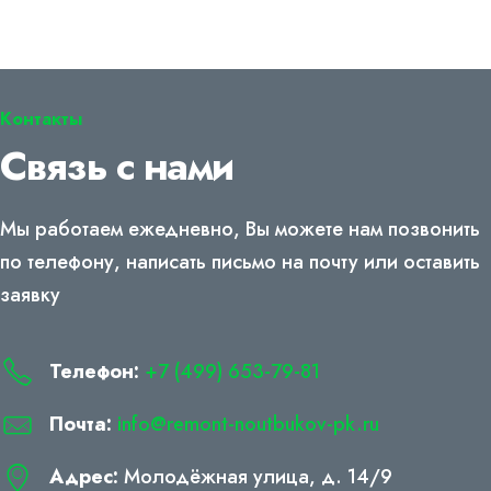
Контакты
Связь с нами
Мы работаем ежедневно, Вы можете нам позвонить
по телефону, написать письмо на почту или оставить
заявку
Телефон:
+7 (499) 653-79-81
Почта:
info@remont-noutbukov-pk.ru
Адрес:
Молодёжная улица, д. 14/9