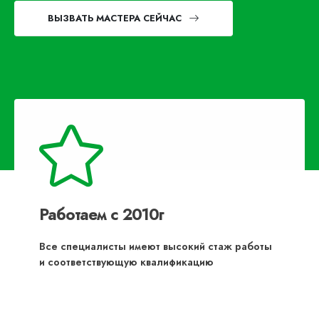
ВЫЗВАТЬ МАСТЕРА СЕЙЧАС
Работаем с 2010г
Все специалисты имеют высокий стаж работы
и соответствующую квалификацию