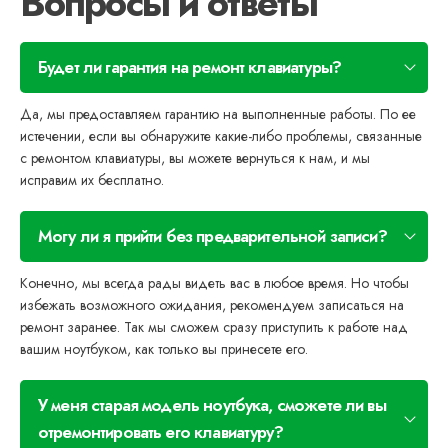
Вопросы и ответы
Будет ли гарантия на ремонт клавиатуры?
Да, мы предоставляем гарантию на выполненные работы. По ее
истечении, если вы обнаружите какие-либо проблемы, связанные
с ремонтом клавиатуры, вы можете вернуться к нам, и мы
исправим их бесплатно.
Могу ли я прийти без предварительной записи?
Конечно, мы всегда рады видеть вас в любое время. Но чтобы
избежать возможного ожидания, рекомендуем записаться на
ремонт заранее. Так мы сможем сразу приступить к работе над
вашим ноутбуком, как только вы принесете его.
У меня старая модель ноутбука, сможете ли вы
отремонтировать его клавиатуру?