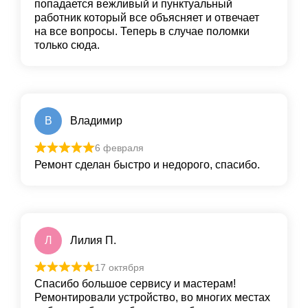
попадается вежливый и пунктуальный
работник который все объясняет и отвечает
на все вопросы. Теперь в случае поломки
только сюда.
В
Владимир
6 февраля
Ремонт сделан быстро и недорого, спасибо.
Л
Лилия П.
17 октября
Спасибо большое сервису и мастерам!
Ремонтировали устройство, во многих местах