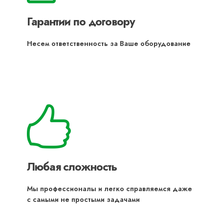
Гарантии по договору
Несем ответственность за Ваше оборудование
Любая сложность
Мы профессионалы и легко справляемся даже
с самыми не простыми задачами