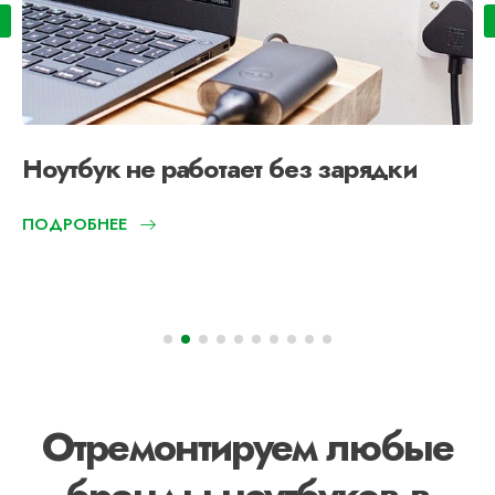
Ноутбук не работает без зарядки
ПОДРОБНЕЕ
Отремонтируем любые