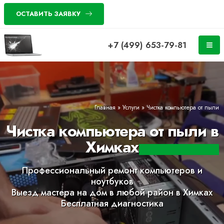
ОСТАВИТЬ ЗАЯВКУ
+7 (499) 653-79-81
Главная
»
Услуги
»
Чистка компьютера от пыли
Чистка компьютера от пыли в
Химках
Профессиональный ремонт компьютеров и
ноутбуков
Выезд мастера на дом в любой район в Химках
Бесплатная диагностика