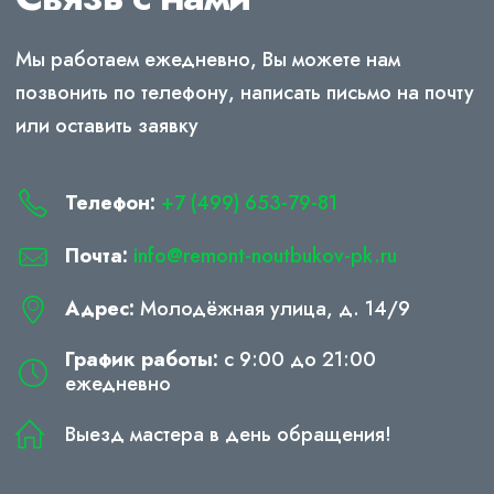
Мы работаем ежедневно, Вы можете нам
позвонить по телефону, написать письмо на почту
или оставить заявку
Телефон:
+7 (499) 653-79-81
Почта:
info@remont-noutbukov-pk.ru
Адрес:
Молодёжная улица, д. 14/9
График работы:
с 9:00 до 21:00
ежедневно
Выезд мастера в день обращения!