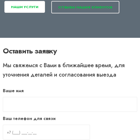
НАШИ УСЛУГИ
ОТЗЫВЫ НАШИХ КЛИЕНТОВ
Оставить заявку
Мы свяжемся с Вами в ближайшее время, для
уточнения деталей и согласования выезда
Ваше имя
Ваш телефон для связи