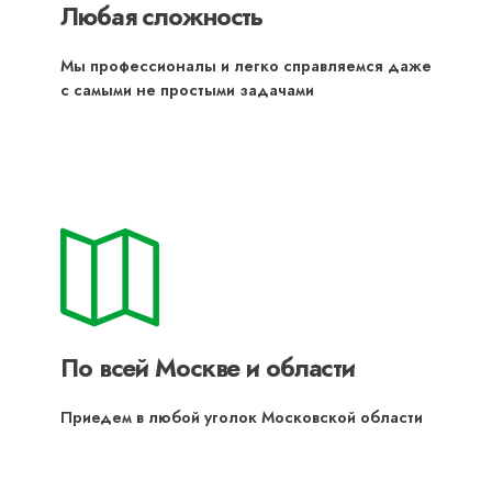
Любая сложность
Мы профессионалы и легко справляемся даже
с самыми не простыми задачами
По всей Москве и области
Приедем в любой уголок Московской области