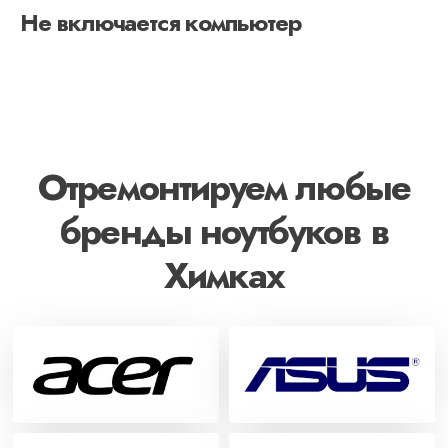
Не включается компьютер
Отремонтируем любые
бренды ноутбуков в
Химках