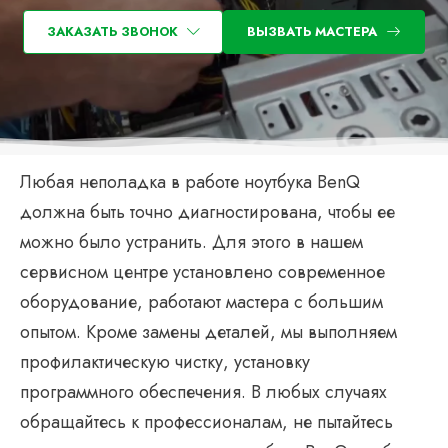
ЗАКАЗАТЬ ЗВОНОК
ВЫЗВАТЬ МАСТЕРА
Любая неполадка в работе ноутбука BenQ
должна быть точно диагностирована, чтобы ее
можно было устранить. Для этого в нашем
сервисном центре установлено современное
оборудование, работают мастера с большим
опытом. Кроме замены деталей, мы выполняем
профилактическую чистку, установку
программного обеспечения. В любых случаях
обращайтесь к профессионалам, не пытайтесь