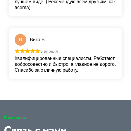
лучшем виде :) Рекомендую всем друзьям, как
всегда)
В
Вика В.
9 апреля
Квалифицированные специалисты. Работают
добросовестно и быстро, а главное не дорого.
Спасибо за отличную работу.
Контакты
Связь с нами