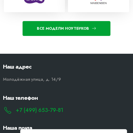
ВСЕ МОДЕЛИ НОУТБУКОВ
Наш адрес
Молодёжная улица, д. 14/9
Наш телефон
+7 (499) 653-79-81
Наша почта