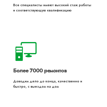
Все специалисты имеют высокий стаж работы
и соответствующую квалификацию
Более 7000 ремонтов
Доводим дело до конца, качественно и
быстро, с выездом на дом