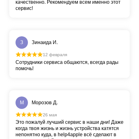
качественно. Рекомендуем всем именно этот
сервис!
З
Зинаида И.
12 февраля
Сотрудники сервиса общаются, всегда рады
помочь!
М
Морозов Д.
26 мая
Это пожалуй лучший сервис в наши дни! Даже
когда твоя жизнь и жизнь устройства катятся
непонятно куда, в help4apple всё сделают в