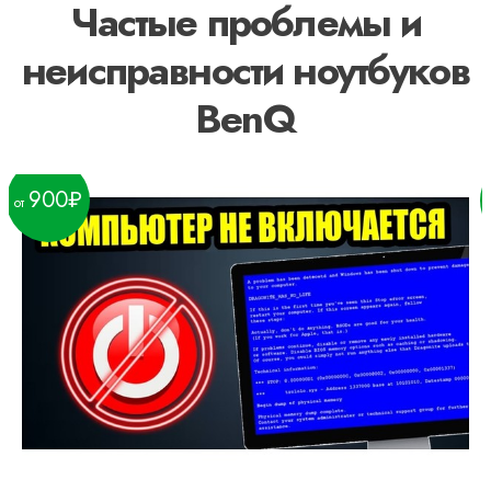
Частые проблемы и
неисправности ноутбуков
BenQ
900