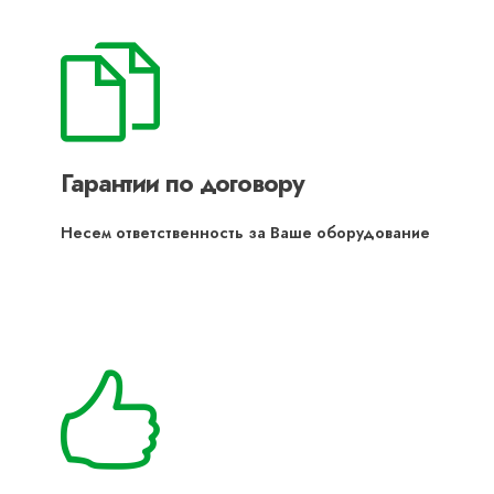
Гарантии по договору
Несем ответственность за Ваше оборудование