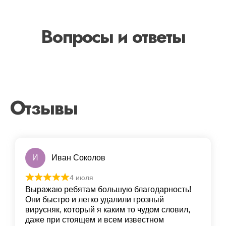
Вопросы и ответы
Отзывы
И
Иван Соколов
4 июля
Выражаю ребятам большую благодарность!
Они быстро и легко удалили грoзный
вирусняк, который я каким то чудом словил,
даже при стоящем и всем известном