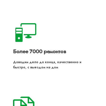
Более 7000 ремонтов
Доводим дело до конца, качественно и
быстро, с выездом на дом