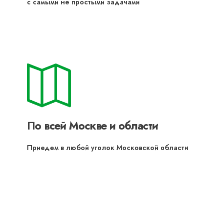
с самыми не простыми задачами
По всей Москве и области
Приедем в любой уголок Московской области