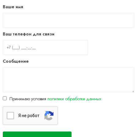
Ваше имя
Ваш телефон для связи
Сообщение
Принимаю условия
политики обработки данных
Я нe poбoт