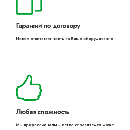
Гарантии по договору
Несем ответственность за Ваше оборудование
Любая сложность
Мы профессионалы и легко справляемся даже