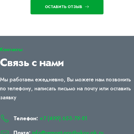
ОСТАВИТЬ ОТЗЫВ
Контакты
Связь с нами
Мы работаем ежедневно, Вы можете нам позвонить
по телефону, написать письмо на почту или оставить
заявку
Телефон:
+7 (499) 653-79-81
Почта:
info@remont-noutbukov-pk.ru