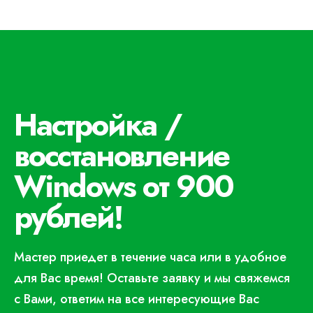
Настройка /
восстановление
Windows от 900
рублей!
Мастер приедет в течение часа или в удобное
для Вас время! Оставьте заявку и мы свяжемся
с Вами, ответим на все интересующие Вас