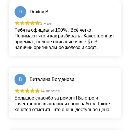
D
Dmitriy B
3 мая
Ребята официалы 100% . Всё четко .
Понимают что и как разбирать . Качественная
приемка , полное описание и всё 👍. В
наличии оригинальное железо и софт .
В
Виталина Богданова
14 апреля
Большое спасибо за ремонт! Быстро и
качественно выполнили свою работу. Также
хочется отметить, что очень доступная цена.