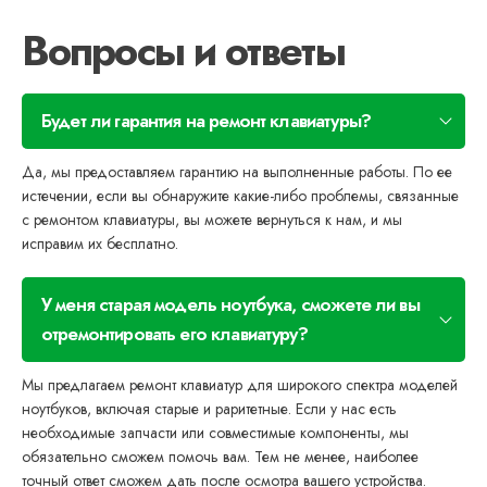
Вопросы и ответы
Будет ли гарантия на ремонт клавиатуры?
Да, мы предоставляем гарантию на выполненные работы. По ее
истечении, если вы обнаружите какие-либо проблемы, связанные
с ремонтом клавиатуры, вы можете вернуться к нам, и мы
исправим их бесплатно.
У меня старая модель ноутбука, сможете ли вы
отремонтировать его клавиатуру?
Мы предлагаем ремонт клавиатур для широкого спектра моделей
ноутбуков, включая старые и раритетные. Если у нас есть
необходимые запчасти или совместимые компоненты, мы
обязательно сможем помочь вам. Тем не менее, наиболее
точный ответ сможем дать после осмотра вашего устройства.