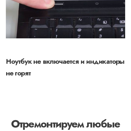
Ноутбук не включается и индикаторы
не горят
Отремонтируем любые