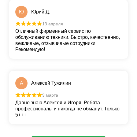
Ю
Юрий Д.
13 апреля
Отличный фирменный сервис по
обслуживанию техники. Быстро, качественно,
вежливые, отзывчивые сотрудники.
Рекомендую!
А
Алексей Тужилин
9 марта
Давно знаю Алексея и Игоря. Ребята
профессионалы и никогда не обманут. Только
5+++