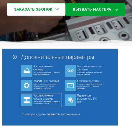
ЗАКАЗАТЬ ЗВОНОК
ВЫЗВАТЬ МАСТЕРА