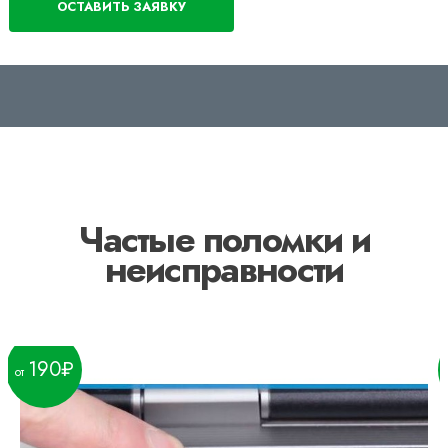
Частые поломки и
неисправности
190