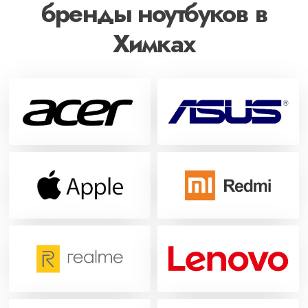
бренды ноутбуков в
Химках