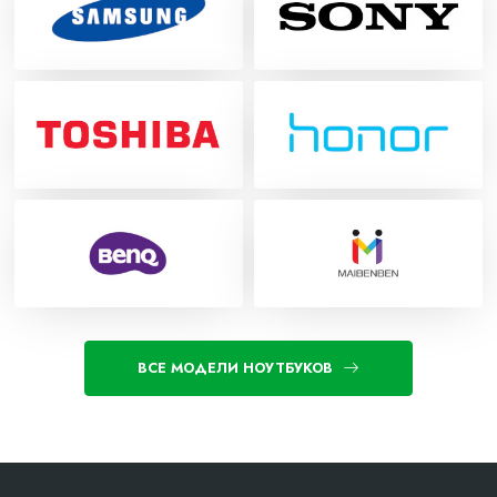
ВСЕ МОДЕЛИ НОУТБУКОВ