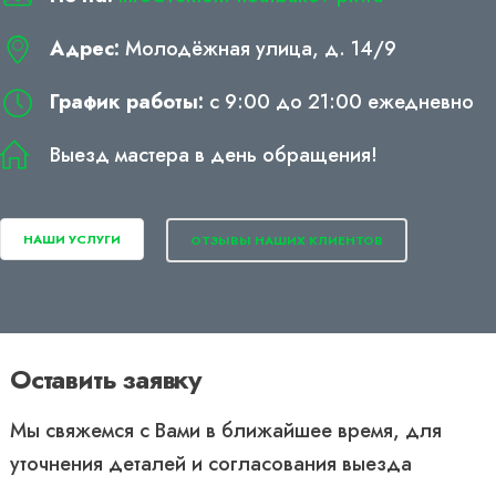
Адрес:
Молодёжная улица, д. 14/9
График работы:
с 9:00 до 21:00 ежедневно
Выезд мастера в день обращения!
НАШИ УСЛУГИ
ОТЗЫВЫ НАШИХ КЛИЕНТОВ
Оставить заявку
Мы свяжемся с Вами в ближайшее время, для
уточнения деталей и согласования выезда