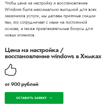
Чтобы цена на настройку и восстановление
Windows была максимально выгодной для всех
заказчиков услуги, мы делаем приятные скидки
тем, кто сотрудничает с нами на постоянной
основе, а также привлекательные бонусы для
новых клиентов.
Цена на настройка /
восстановление windows в Химках
от 900 рублей
ОСТАВИТЬ ЗАЯВКУ