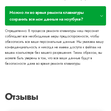
Можно ли во время ремонта клавиатуры
сохранить все мои данные на ноутбуке?
Определенно. В процессе ремонта клавиатуры наш персонал
соблюдает все необходимые меры предосторожности, чтобы
обезопасить все ваши персональные данные. Мы уважаем вашу
конфиденциальность и никогда не имеем доступа к файлам на
вашем компьютере без вашего разрешения. Таким образом, вы
можете быть уверены в том, что все ваши данные будут в
безопасности даже во время ремонта клавиатуры.
Отзывы