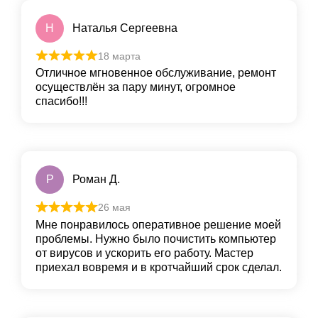
Н
Наталья Сергеевна
18 марта
Отличное мгновенное обслуживание, ремонт
осуществлён за пару минут, огромное
спасибо!!!
Р
Роман Д.
26 мая
Мне понравилось оперативное решение моей
проблемы. Нужно было почистить компьютер
от вирусов и ускорить его работу. Мастер
приехал вовремя и в кротчайший срок сделал.