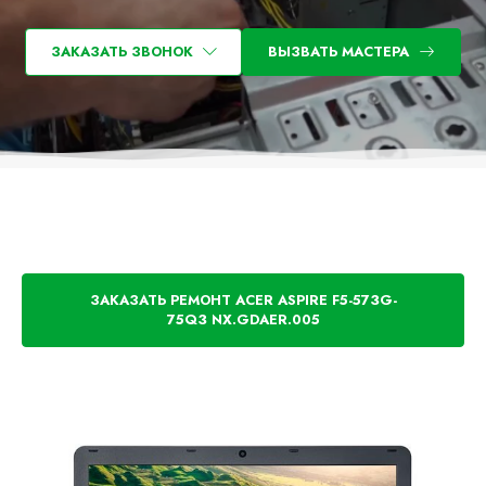
ЗАКАЗАТЬ ЗВОНОК
ВЫЗВАТЬ МАСТЕРА
ЗАКАЗАТЬ РЕМОНТ ACER ASPIRE F5-573G-
75Q3 NX.GDAER.005