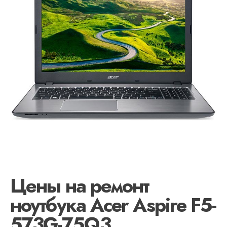
Цены на ремонт
ноутбука Acer Aspire F5-
573G-75Q3