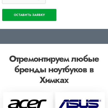
Отремонтируем любые
бренды ноутбуков в
Химках