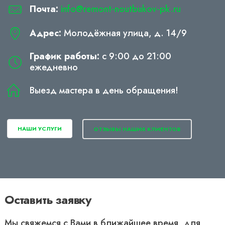
Почта:
info@remont-noutbukov-pk.ru
Адрес:
Молодёжная улица, д. 14/9
График работы:
с 9:00 до 21:00
ежедневно
Выезд мастера в день обращения!
НАШИ УСЛУГИ
ОТЗЫВЫ НАШИХ КЛИЕНТОВ
Оставить заявку
Мы свяжемся с Вами в ближайшее время, для