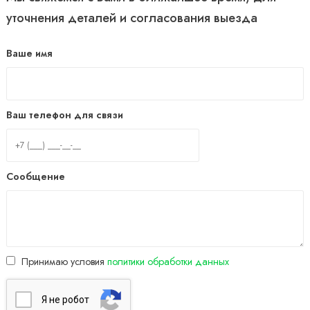
уточнения деталей и согласования выезда
Ваше имя
Ваш телефон для связи
Сообщение
Принимаю условия
политики обработки данных
Я нe poбoт