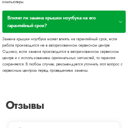
компьютеры.
Влияет ли замена крышки ноутбука на его
гарантийный срок?
Замена крышки ноутбука может влиять на гарантийный срок, если
работа производится не в авторизованном сервисном центре.
Однако, если замена производится в авторизованном сервисном
центре и с использованием оригинальных запчастей, то гарантия
сохраняется. В любом случае, рекомендуется уточнить этот вопрос с
сервисным центром перед проведением замены.
Отзывы