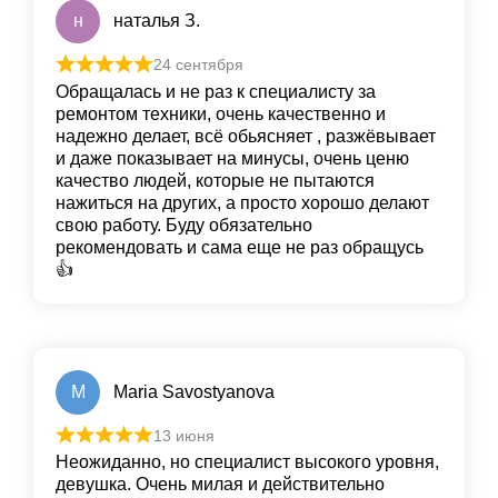
н
наталья З.
24 сентября
Обращалась и не раз к специалисту за
ремонтом техники, очень качественно и
надежно делает, всё обьясняет , разжёвывает
и даже показывает на минусы, очень ценю
качество людей, которые не пытаются
нажиться на других, а просто хорошо делают
свою работу. Буду обязательно
рекомендовать и сама еще не раз обращусь
👍
M
Maria Savostyanova
13 июня
Неожиданно, но специалист высокого уровня,
девушка. Очень милая и действительно