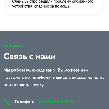
Очень быстро решили проблему сломанного
устройства, спасибо за помощь)
Контакты
Связь с нами
Мы работаем ежедневно, Вы можете нам
позвонить по телефону, написать письмо на почту
или оставить заявку
Телефон:
+7 (499) 653-79-81