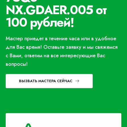
NX.GDAER.005 от
100 рублей!
Мастер приедет в течение часа или в удобное
для Вас время! Оставьте заявку и мы свяжемся
с Вами, ответим на все интересующие Вас
вопросы!
ВЫЗВАТЬ МАСТЕРА СЕЙЧАС