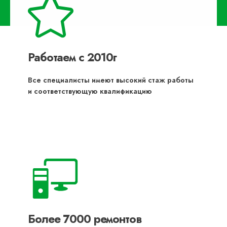
Работаем с 2010г
Все специалисты имеют высокий стаж работы
и соответствующую квалификацию
Более 7000 ремонтов