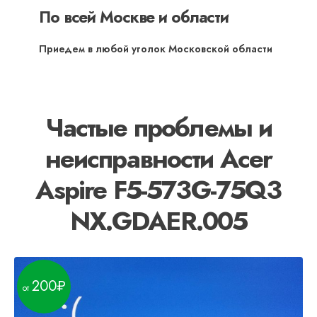
По всей Москве и области
Приедем в любой уголок Московской области
Частые проблемы и
неисправности Acer
Aspire F5-573G-75Q3
NX.GDAER.005
200