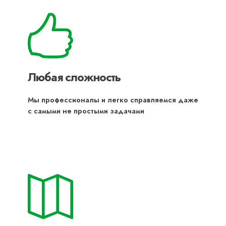
Любая сложность
Мы профессионалы и легко справляемся даже
с самыми не простыми задачами