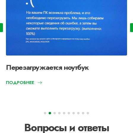
Перезагружается ноутбук
ПОДРОБНЕЕ
Вопросы и ответы