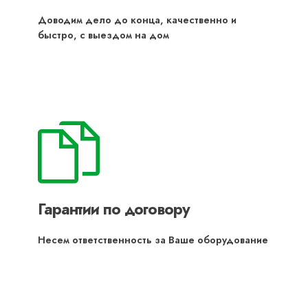
Доводим дело до конца, качественно и
быстро, с выездом на дом
Гарантии по договору
Несем ответственность за Ваше оборудование