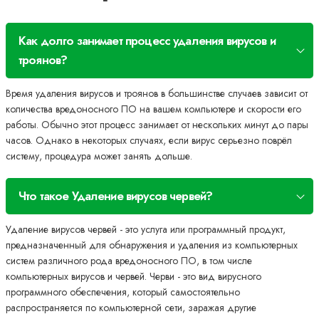
Как долго занимает процесс удаления вирусов и
троянов?
Время удаления вирусов и троянов в большинстве случаев зависит от
количества вредоносного ПО на вашем компьютере и скорости его
работы. Обычно этот процесс занимает от нескольких минут до пары
часов. Однако в некоторых случаях, если вирус серьезно поврёл
систему, процедура может занять дольше.
Что такое Удаление вирусов червей?
Удаление вирусов червей - это услуга или программный продукт,
предназначенный для обнаружения и удаления из компьютерных
систем различного рода вредоносного ПО, в том числе
компьютерных вирусов и червей. Черви - это вид вирусного
программного обеспечения, который самостоятельно
распространяется по компьютерной сети, заражая другие