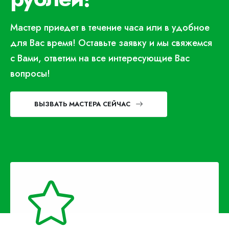
Мастер приедет в течение часа или в удобное
для Вас время! Оставьте заявку и мы свяжемся
с Вами, ответим на все интересующие Вас
вопросы!
ВЫЗВАТЬ МАСТЕРА СЕЙЧАС