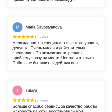
M
Maria Savostyanova
13 июня
Неожиданно, но специалист высокого уровня,
девушка. Очень милая и действительно
специалист. По возможности, решает
проблему сразу на месте. Честно и открыто.
Побольше бы таких людей, как она.
Т
Тимур
23 июня
Больше спасибо сервису, за качество работы
и скорость работы, восстановили мои