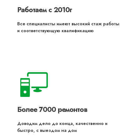
Работаем с 2010г
Все специалисты имеют высокий стаж работы
и соответствующую квалификацию
Более 7000 ремонтов
Доводим дело до конца, качественно и
быстро, с выездом на дом