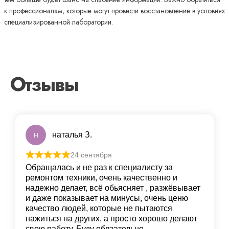
к профессионалам, которые могут провести восстановление в условиях
специализированной лаборатории.
Отзывы
н
наталья З.
24 сентября
Обращалась и не раз к специалисту за
ремонтом техники, очень качественно и
надежно делает, всё обьясняет , разжёвывает
и даже показывает на минусы, очень ценю
качество людей, которые не пытаются
нажиться на других, а просто хорошо делают
свою работу. Буду обязательно