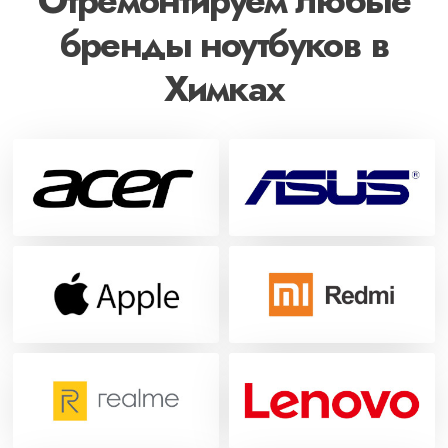
Отремонтируем любые
бренды ноутбуков в
Химках