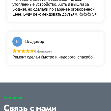
утопленные устройство. Хоть и вышли за
бюджет, но сделали по заранее оговорённой
цене. Буду рекомендовать друзьям. 👍👍👍 5+
В
Владимир
6 февраля
Ремонт сделан быстро и недорого, спасибо.
Контакты
Связь с нами