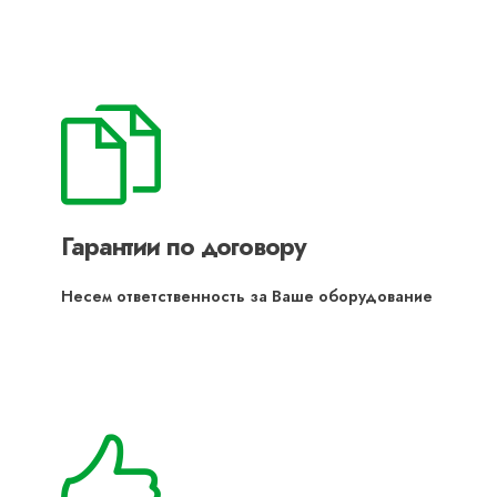
Гарантии по договору
Несем ответственность за Ваше оборудование