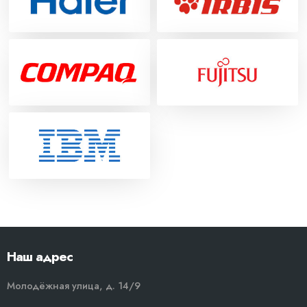
Наш адрес
Молодёжная улица, д. 14/9