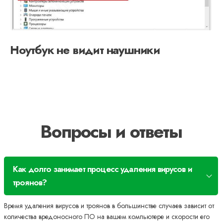
Ноутбук не видит наушники
Вопросы и ответы
Как долго занимает процесс удаления вирусов и
троянов?
Время удаления вирусов и троянов в большинстве случаев зависит от
количества вредоносного ПО на вашем компьютере и скорости его