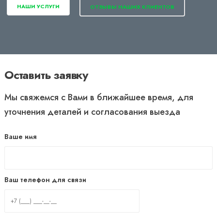
НАШИ УСЛУГИ
ОТЗЫВЫ НАШИХ КЛИЕНТОВ
Оставить заявку
Мы свяжемся с Вами в ближайшее время, для
уточнения деталей и согласования выезда
Ваше имя
Ваш телефон для связи