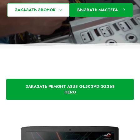
ЗАКАЗАТЬ ЗВОНОК
ВЫЗВАТЬ МАСТЕРА
ЗАКАЗАТЬ РЕМОНТ ASUS GL503VD-GZ368
HERO