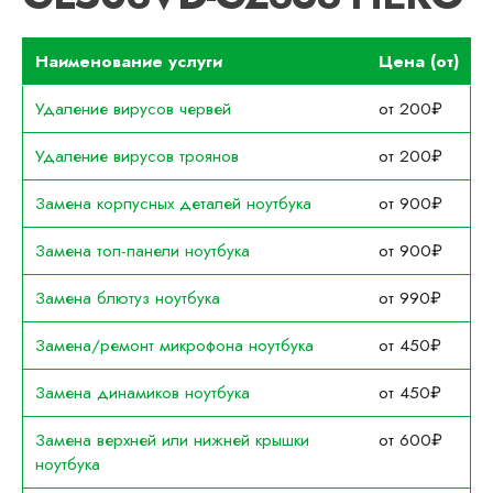
Наименование услуги
Цена (от)
Удаление вирусов червей
от 200₽
Удаление вирусов троянов
от 200₽
Замена корпусных деталей ноутбука
от 900₽
Замена топ-панели ноутбука
от 900₽
Замена блютуз ноутбука
от 990₽
Замена/ремонт микрофона ноутбука
от 450₽
Замена динамиков ноутбука
от 450₽
Замена верхней или нижней крышки
от 600₽
ноутбука