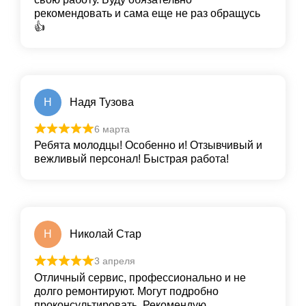
рекомендовать и сама еще не раз обращусь
👍
Н
Надя Тузова
6 марта
Ребята молодцы! Особенно и! Отзывчивый и
вежливый персонал! Быстрая работа!
Н
Николай Стар
3 апреля
Отличный сервис, профессионально и не
долго ремонтируют. Могут подробно
проконсультировать. Рекомендую.