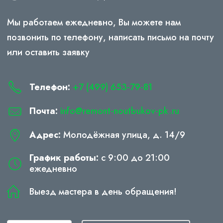
Мы работаем ежедневно, Вы можете нам
позвонить по телефону, написать письмо на почту
или оставить заявку
Телефон:
+7 (499) 653-79-81
Почта:
info@remont-noutbukov-pk.ru
Адрес:
Молодёжная улица, д. 14/9
График работы:
с 9:00 до 21:00
ежедневно
Выезд мастера в день обращения!