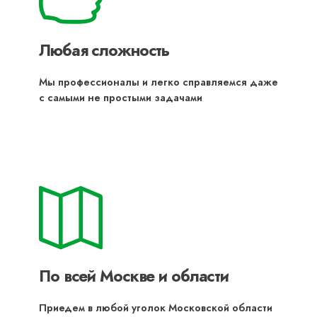
Любая сложность
Мы профессионалы и легко справляемся даже
с самыми не простыми задачами
По всей Москве и области
Приедем в любой уголок Московской области