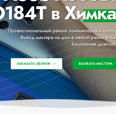
184T в Химка
Профессиональный ремонт компьютеров и ноутб
Выезд мастера на дом в любой район в Хи
Бесплатная диагнос
ЗАКАЗАТЬ ЗВОНОК
ВЫЗВАТЬ МАСТЕРА