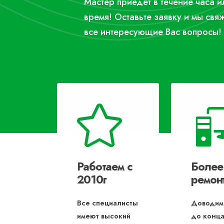
Мастер приедет в течение часа 
время! Оставьте заявку и мы свя
все интересующие Вас вопросы!
Работаем с
Более
2010г
ремон
Все специалисты
Доводим
имеют высокий
до конца