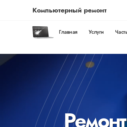
Компьютерный ремонт
Главная
Услуги
Част
Ремонт