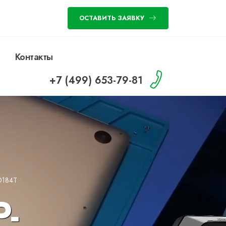
ОСТАВИТЬ ЗАЯВКУ
Контакты
+7 (499) 653-79-81
O184T
-