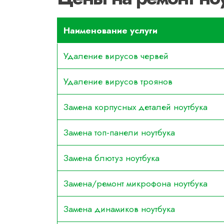
Наименование услуги
Удаление вирусов червей
Удаление вирусов троянов
Замена корпусных деталей ноутбука
Замена топ-панели ноутбука
Замена блютуз ноутбука
Замена/ремонт микрофона ноутбука
Замена динамиков ноутбука