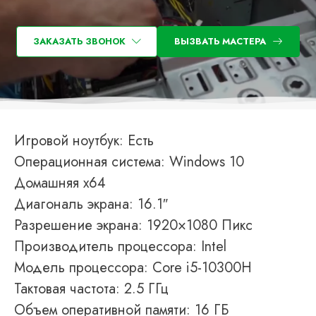
ЗАКАЗАТЬ ЗВОНОК
ВЫЗВАТЬ МАСТЕРА
Игровой ноутбук: Есть
Операционная система: Windows 10
Домашняя x64
Диагональ экрана: 16.1″
Разрешение экрана: 1920×1080 Пикс
Производитель процессора: Intel
Модель процессора: Core i5-10300H
Тактовая частота: 2.5 ГГц
Объем оперативной памяти: 16 ГБ