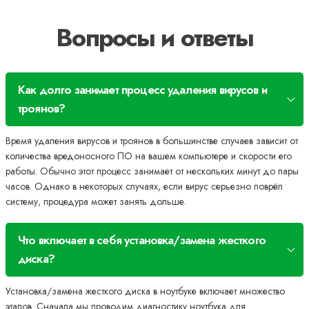
Вопросы и ответы
Как долго занимает процесс удаления вирусов и
троянов?
Время удаления вирусов и троянов в большинстве случаев зависит от
количества вредоносного ПО на вашем компьютере и скорости его
работы. Обычно этот процесс занимает от нескольких минут до пары
часов. Однако в некоторых случаях, если вирус серьезно поврёл
систему, процедура может занять дольше.
Что включает в себя установка/замена жесткого
диска?
Установка/замена жесткого диска в ноутбуке включает множество
этапов. Сначала мы проводим диагностику ноутбука для