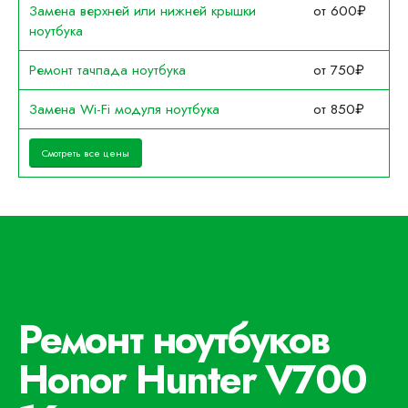
Замена верхней или нижней крышки
от 600₽
ноутбука
Ремонт тачпада ноутбука
от 750₽
Замена Wi-Fi модуля ноутбука
от 850₽
Смотреть все цены
Ремонт ноутбуков
Honor Hunter V700