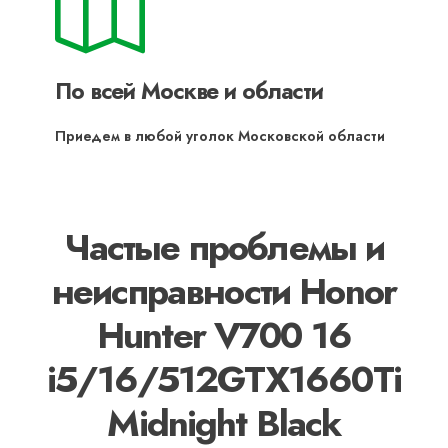
По всей Москве и области
Приедем в любой уголок Московской области
Частые проблемы и
неисправности Honor
Hunter V700 16
i5/16/512GTX1660Ti
Midnight Black