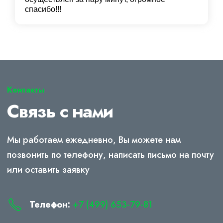
спасибо!!!
Контакты
Связь с нами
Мы работаем ежедневно, Вы можете нам
позвонить по телефону, написать письмо на почту
или оставить заявку
Телефон:
+7 (499) 653-79-81