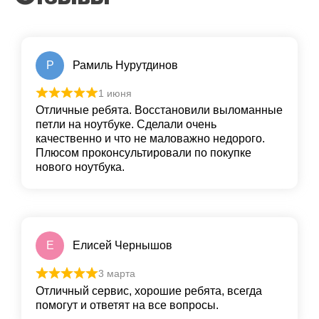
Р
Рамиль Нурутдинов
1 июня
Отличные ребята. Восстановили выломанные
петли на ноутбуке. Сделали очень
качественно и что не маловажно недорого.
Плюсом проконсультировали по покупке
нового ноутбука.
Е
Елисей Чернышов
3 марта
Отличный сервис, хорошие ребята, всегда
помогут и ответят на все вопросы.