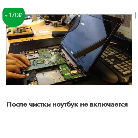
170
После чистки ноутбук не включается