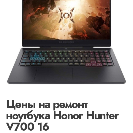
Цены на ремонт
ноутбука Honor Hunter
V700 16