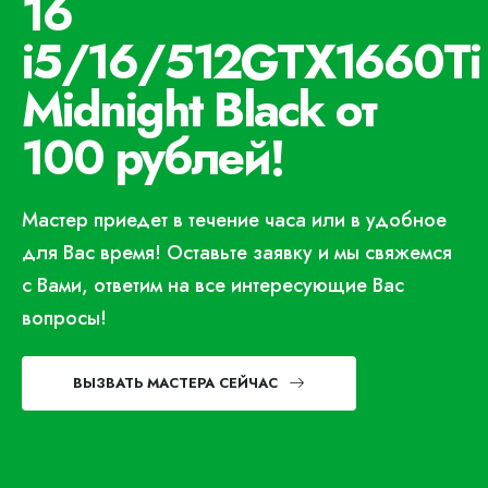
16
i5/16/512GTX1660Ti
Midnight Black от
100 рублей!
Мастер приедет в течение часа или в удобное
для Вас время! Оставьте заявку и мы свяжемся
с Вами, ответим на все интересующие Вас
вопросы!
ВЫЗВАТЬ МАСТЕРА СЕЙЧАС