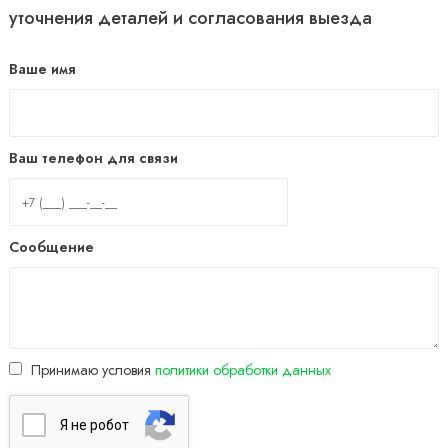
уточнения деталей и согласования выезда
Ваше имя
Ваш телефон для связи
Сообщение
Принимаю условия
политики обработки данных
Я нe poбoт