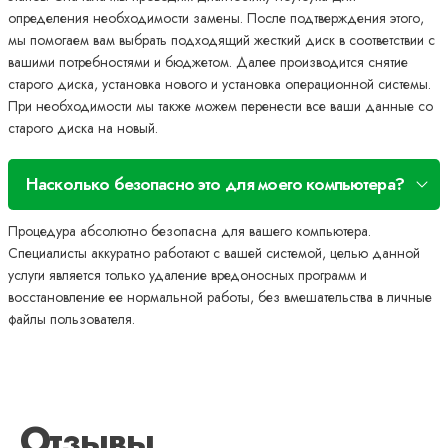
определения необходимости замены. После подтверждения этого,
мы помогаем вам выбрать подходящий жесткий диск в соответствии с
вашими потребностями и бюджетом. Далее производится снятие
старого диска, установка нового и установка операционной системы.
При необходимости мы также можем перенести все ваши данные со
старого диска на новый.
Насколько безопасно это для моего компьютера?
Процедура абсолютно безопасна для вашего компьютера.
Специалисты аккуратно работают с вашей системой, целью данной
услуги является только удаление вредоносных программ и
восстановление ее нормальной работы, без вмешательства в личные
файлы пользователя.
Отзывы