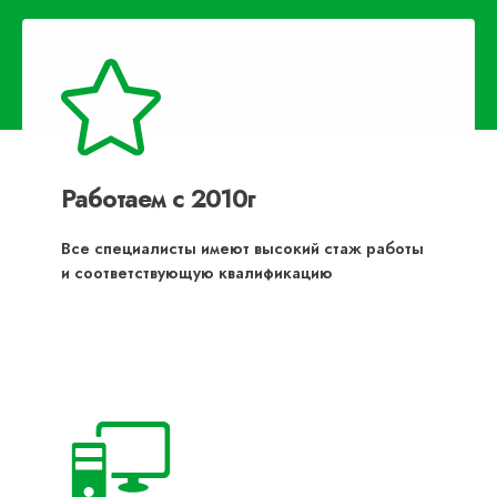
Работаем с 2010г
Все специалисты имеют высокий стаж работы
и соответствующую квалификацию