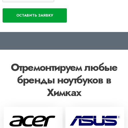
Отремонтируем любые
бренды ноутбуков в
Химках