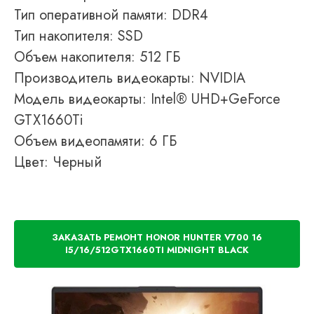
Тип оперативной памяти: DDR4
Тип накопителя: SSD
Объем накопителя: 512 ГБ
Производитель видеокарты: NVIDIA
Модель видеокарты: Intel® UHD+GeForce
GTX1660Ti
Объем видеопамяти: 6 ГБ
Цвет: Черный
ЗАКАЗАТЬ РЕМОНТ HONOR HUNTER V700 16
I5/16/512GTX1660TI MIDNIGHT BLACK