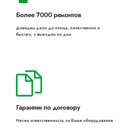
Более 7000 ремонтов
Доводим дело до конца, качественно и
быстро, с выездом на дом
Гарантии по договору
Несем ответственность за Ваше оборудование