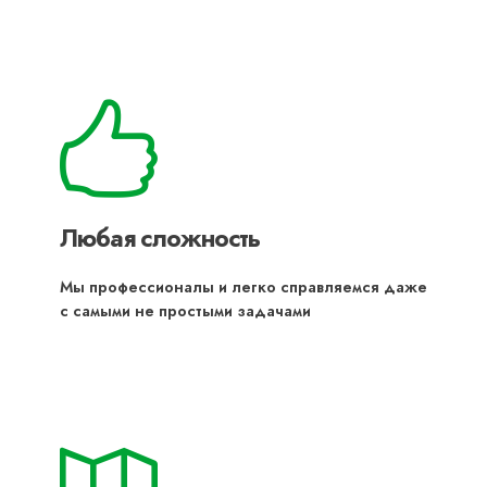
Любая сложность
Мы профессионалы и легко справляемся даже
с самыми не простыми задачами