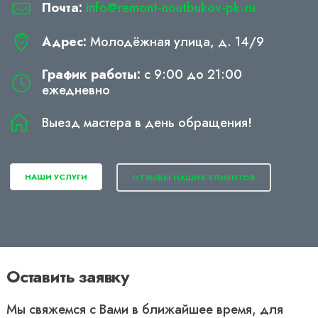
Почта:
info@remont-noutbukov-pk.ru
Адрес:
Молодёжная улица, д. 14/9
График работы:
с 9:00 до 21:00
ежедневно
Выезд мастера в день обращения!
НАШИ УСЛУГИ
ОТЗЫВЫ НАШИХ КЛИЕНТОВ
Оставить заявку
Мы свяжемся с Вами в ближайшее время, для