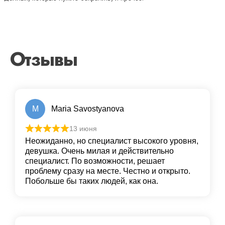
Отзывы
M
Maria Savostyanova
13 июня
Неожиданно, но специалист высокого уровня,
девушка. Очень милая и действительно
специалист. По возможности, решает
проблему сразу на месте. Честно и открыто.
Побольше бы таких людей, как она.