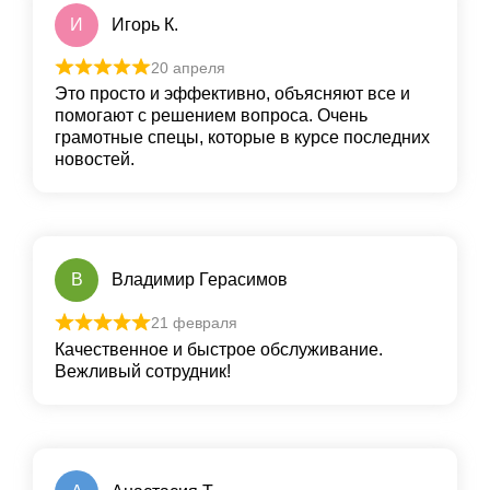
И
Игорь К.
20 апреля
Это просто и эффективно, объясняют все и
помогают с решением вопроса. Очень
грамотные спецы, которые в курсе последних
новостей.
В
Владимир Герасимов
21 февраля
Качественное и быстрое обслуживание.
Вежливый сотрудник!