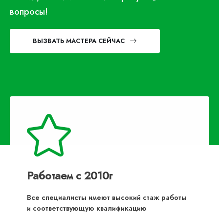
вопросы!
ВЫЗВАТЬ МАСТЕРА СЕЙЧАС
Работаем с 2010г
Все специалисты имеют высокий стаж работы
и соответствующую квалификацию