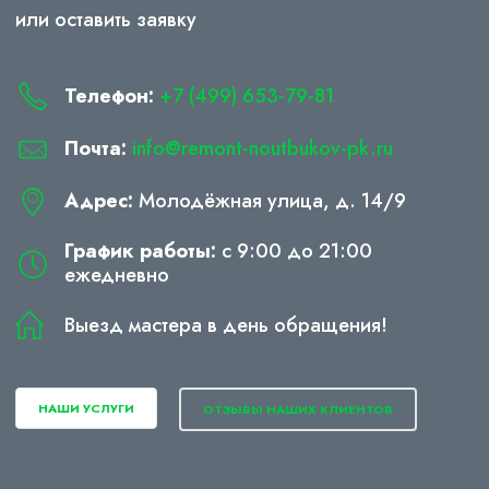
или оставить заявку
Телефон:
+7 (499) 653-79-81
Почта:
info@remont-noutbukov-pk.ru
Адрес:
Молодёжная улица, д. 14/9
График работы:
с 9:00 до 21:00
ежедневно
Выезд мастера в день обращения!
НАШИ УСЛУГИ
ОТЗЫВЫ НАШИХ КЛИЕНТОВ