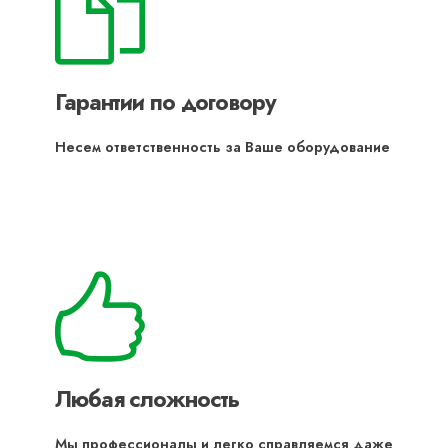
Гарантии по договору
Несем ответственность за Ваше оборудование
Любая сложность
Мы профессионалы и легко справляемся даже