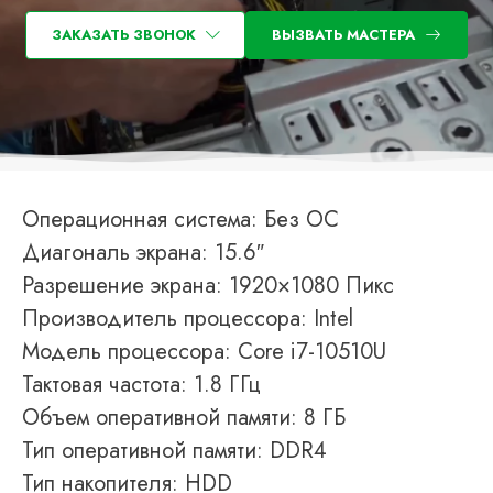
ЗАКАЗАТЬ ЗВОНОК
ВЫЗВАТЬ МАСТЕРА
Операционная система: Без ОС
Диагональ экрана: 15.6″
Разрешение экрана: 1920×1080 Пикс
Производитель процессора: Intel
Модель процессора: Core i7-10510U
Тактовая частота: 1.8 ГГц
Объем оперативной памяти: 8 ГБ
Тип оперативной памяти: DDR4
Тип накопителя: HDD