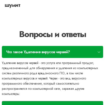
шумит
Вопросы и ответы
Что такое Удаление вирусов червей?
Удаление вирусов червей - это услуга или программный продукт,
предназначенный для обнаружения и удаления из компьютерных
систем различного рода вредоносного ПО, в том числе
компьютерных вирусов и червей. Черви - это вид вирусного
программного обеспечения, который самостоятельно
распространяется по компьютерной сети, заражая другие
компьютеры.