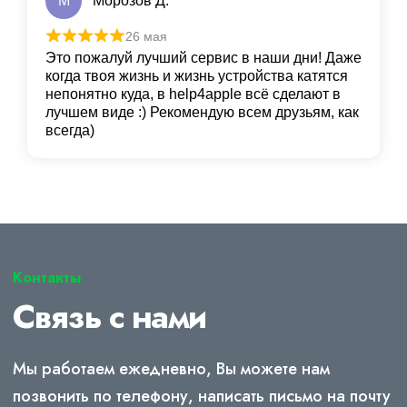
М
Морозов Д.
26 мая
Это пожалуй лучший сервис в наши дни! Даже
когда твоя жизнь и жизнь устройства катятся
непонятно куда, в help4apple всё сделают в
лучшем виде :) Рекомендую всем друзьям, как
всегда)
Контакты
Связь с нами
Мы работаем ежедневно, Вы можете нам
позвонить по телефону, написать письмо на почту