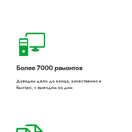
Более 7000 ремонтов
Доводим дело до конца, качественно и
быстро, с выездом на дом