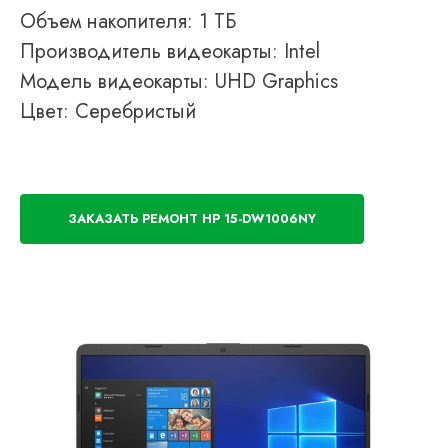
Объем накопителя: 1 ТБ
Производитель видеокарты: Intel
Модель видеокарты: UHD Graphics
Цвет: Серебристый
ЗАКАЗАТЬ РЕМОНТ HP 15-DW1006NY