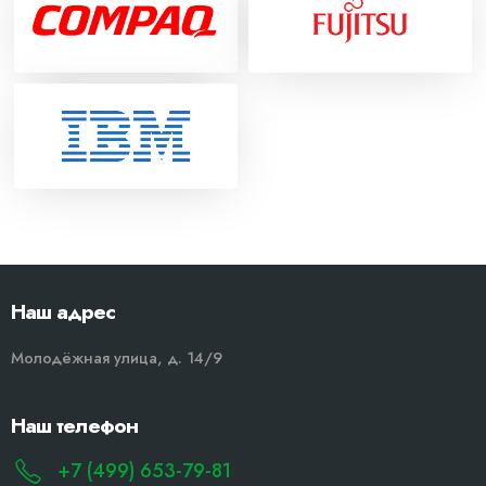
Наш адрес
Молодёжная улица, д. 14/9
Наш телефон
+7 (499) 653-79-81