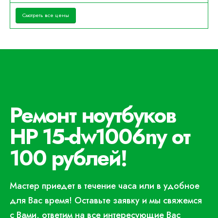
Смотреть все цены
Ремонт ноутбуков
HP 15-dw1006ny от
100 рублей!
Мастер приедет в течение часа или в удобное
для Вас время! Оставьте заявку и мы свяжемся
с Вами, ответим на все интересующие Вас