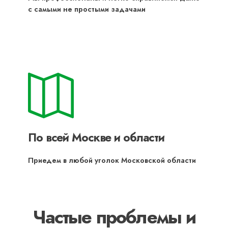
с самыми не простыми задачами
По всей Москве и области
Приедем в любой уголок Московской области
Частые проблемы и