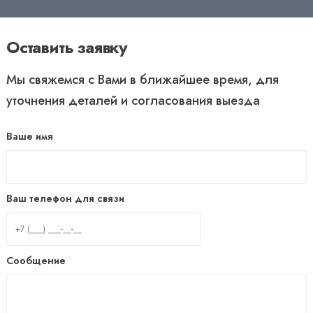
Оставить заявку
Мы свяжемся с Вами в ближайшее время, для
уточнения деталей и согласования выезда
Ваше имя
Ваш телефон для связи
Сообщение