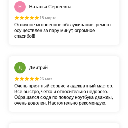
Н
Наталья Сергеевна
18 марта
Отличное мгновенное обслуживание, ремонт
осуществлён за пару минут, огромное
спасибо!!!
Д
Дмитрий
26 мая
Очень приятный сервис и адекватный мастер.
Всё быстро, четко и относительно недорого.
Обращался сюда по поводу ноутбука дважды,
очень доволен. Настоятельно рекомендую.