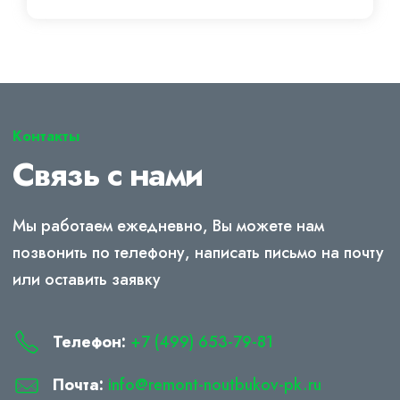
Контакты
Связь с нами
Мы работаем ежедневно, Вы можете нам
позвонить по телефону, написать письмо на почту
или оставить заявку
Телефон:
+7 (499) 653-79-81
Почта:
info@remont-noutbukov-pk.ru