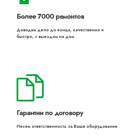
Более 7000 ремонтов
Доводим дело до конца, качественно и
быстро, с выездом на дом
Гарантии по договору
Несем ответственность за Ваше оборудование