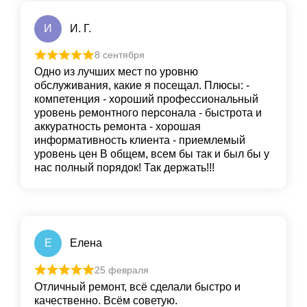
И
И. Г.
8 сентября
Одно из лучших мест по уровню
обслуживания, какие я посещал. Плюсы: -
компетенция - хороший профессиональный
уровень ремонтного персонала - быстрота и
аккуратность ремонта - хорошая
информативность клиента - приемлемый
уровень цен В общем, всем бы так и был бы у
нас полный порядок! Так держать!!!
Е
Елена
25 февраля
Отличный ремонт, всё сделали быстро и
качественно. Всём советую.