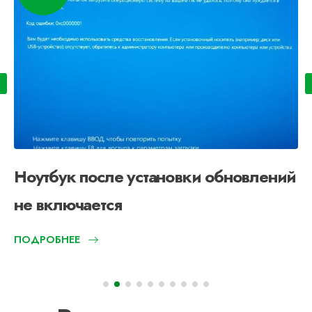
Экран компьютера не включается
ПОДРОБНЕЕ