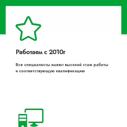
Работаем с 2010г
Все специалисты имеют высокий стаж работы
и соответствующую квалификацию