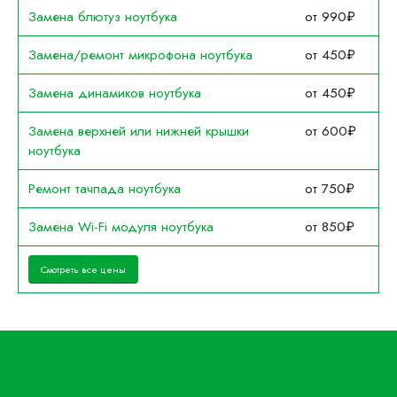
Замена блютуз ноутбука
от 990₽
Замена/ремонт микрофона ноутбука
от 450₽
Замена динамиков ноутбука
от 450₽
Замена верхней или нижней крышки
от 600₽
ноутбука
Ремонт тачпада ноутбука
от 750₽
Замена Wi-Fi модуля ноутбука
от 850₽
Смотреть все цены