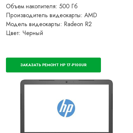
Объем накопителя: 500 Гб
Производитель видеокарты: AMD
Модель видеокарты: Radeon R2
Цвет: Черный
ЗАКАЗАТЬ РЕМОНТ HP 17-P100UR