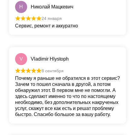
Н
Николай Мацкевич
24 января
Сервис, ремонт и аккуратно
V
Vladimir Hlystoph
8 сентября
Почему я раньше не обратился в этот сервис?
Зачем то пошел сначала в другой, а потом
обнаружил этот. В первом мне не помогли. А
здесь сделают именно то что по настоящему
необходимо, без дополнительных накрученых
услуг, скажут все как есть и решат проблему
быстро. Спасибо большое за вашу работу.