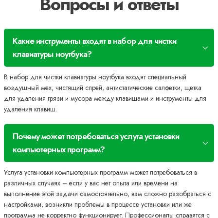
Вопросы и ответы
Какие инструменты входят в набор для чистки
клавиатуры ноутбука?
В набор для чистки клавиатуры ноутбука входят специальный
воздушный мех, чистящий спрей, антистатические салфетки, щетка
для удаления грязи и мусора между клавишами и инструменты для
удаления клавиш.
Почему может потребоваться услуга установки
компьютерных программ?
Услуга установки компьютерных программ может потребоваться в
различных случаях – если у вас нет опыта или времени на
выполнение этой задачи самостоятельно, вам сложно разобраться с
настройками, возникли проблемы в процессе установки или же
программа не корректно функционирует. Профессионалы справятся с