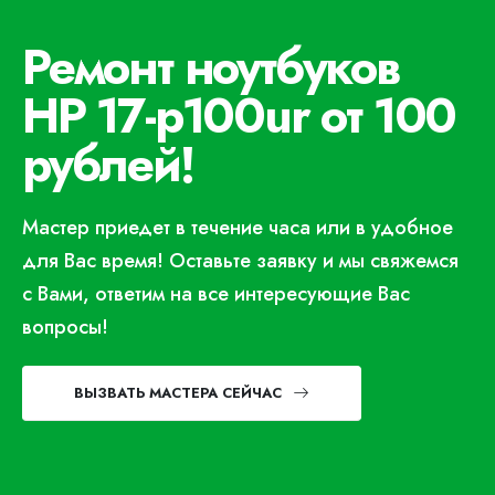
Ремонт ноутбуков
HP 17-p100ur от 100
рублей!
Мастер приедет в течение часа или в удобное
для Вас время! Оставьте заявку и мы свяжемся
с Вами, ответим на все интересующие Вас
вопросы!
ВЫЗВАТЬ МАСТЕРА СЕЙЧАС