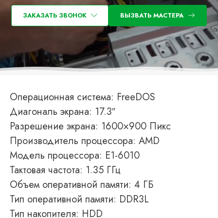
ЗАКАЗАТЬ ЗВОНОК
ВЫЗВАТЬ МАСТЕРА
Операционная система: FreeDOS
Диагональ экрана: 17.3″
Разрешение экрана: 1600×900 Пикс
Производитель процессора: AMD
Модель процессора: E1-6010
Тактовая частота: 1.35 ГГц
Объем оперативной памяти: 4 ГБ
Тип оперативной памяти: DDR3L
Тип накопителя: HDD