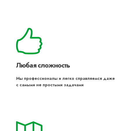
Любая сложность
Мы профессионалы и легко справляемся даже
с самыми не простыми задачами