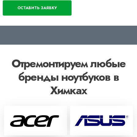
Отремонтируем любые
бренды ноутбуков в
Химках