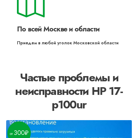
По всей Москве и области
Приедем в любой уголок Московской области
Частые проблемы и
неисправности HP 17-
p100ur
100