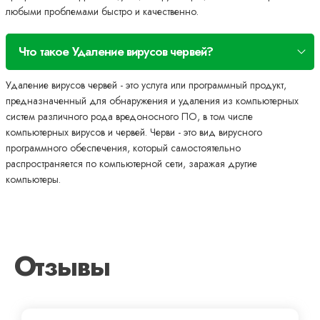
любыми проблемами быстро и качественно.
Что такое Удаление вирусов червей?
Удаление вирусов червей - это услуга или программный продукт,
предназначенный для обнаружения и удаления из компьютерных
систем различного рода вредоносного ПО, в том числе
компьютерных вирусов и червей. Черви - это вид вирусного
программного обеспечения, который самостоятельно
распространяется по компьютерной сети, заражая другие
компьютеры.
Отзывы