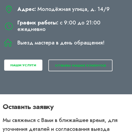
Адрес:
Молодёжная улица, д. 14/9
График работы:
с 9:00 до 21:00
ежедневно
Выезд мастера в день обращения!
НАШИ УСЛУГИ
ОТЗЫВЫ НАШИХ КЛИЕНТОВ
Оставить заявку
Мы свяжемся с Вами в ближайшее время, для
уточнения деталей и согласования выезда