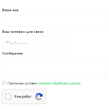
Ваше имя
Ваш телефон для связи
Сообщение
Принимаю условия
политики обработки данных
Я нe poбoт