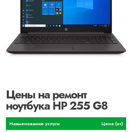
Цены на ремонт
ноутбука HP 255 G8
Наименование услуги
Цена (от)