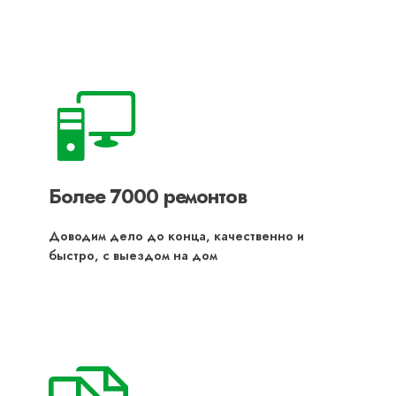
Более 7000 ремонтов
Доводим дело до конца, качественно и
быстро, с выездом на дом