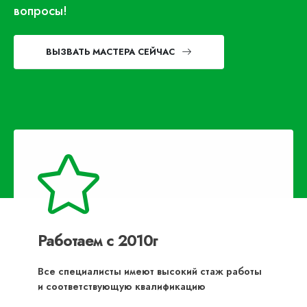
вопросы!
ВЫЗВАТЬ МАСТЕРА СЕЙЧАС
Работаем с 2010г
Все специалисты имеют высокий стаж работы
и соответствующую квалификацию