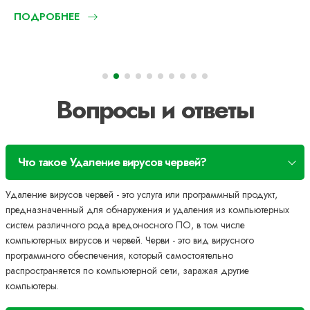
ПОДРОБНЕЕ
Вопросы и ответы
Что такое Удаление вирусов червей?
Удаление вирусов червей - это услуга или программный продукт,
предназначенный для обнаружения и удаления из компьютерных
систем различного рода вредоносного ПО, в том числе
компьютерных вирусов и червей. Черви - это вид вирусного
программного обеспечения, который самостоятельно
распространяется по компьютерной сети, заражая другие
компьютеры.