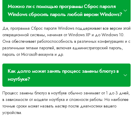
Можно ли с помощью программы Сброс пароля
Windows сбросить пароль любой версии Windows?
Да, программа Сброс пароля Windows поддерживает все версии этой
операционной системы, начиная от Windows XP и до Windows 10.
Она обеспечивает работоспособность в различных конфигурациях и с
различными типами паролей, включая администраторский пароль,
пароль от Microsoft-аккаунта и др.
Как долго может занять процесс замены блютуз в
ноутбуке?
Процесс замены блютуз в ноутбуке обычно занимает от 1 до 3 дней,
в зависимости от модели ноутбука и сложности работы. Но наиболее
точные сроки может назвать мастер после диагностики вашего
устройства.