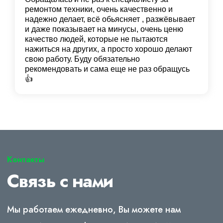
ремонтом техники, очень качественно и
надежно делает, всё обьясняет , разжёвывает
и даже показывает на минусы, очень ценю
качество людей, которые не пытаются
нажиться на других, а просто хорошо делают
свою работу. Буду обязательно
рекомендовать и сама еще не раз обращусь
👍
Контакты
Связь с нами
Мы работаем ежедневно, Вы можете нам