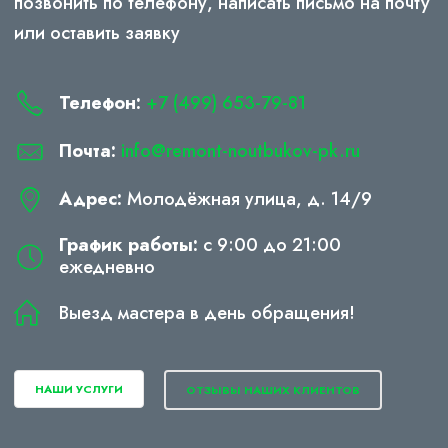
позвонить по телефону, написать письмо на почту
или оставить заявку
Телефон:
+7 (499) 653-79-81
Почта:
info@remont-noutbukov-pk.ru
Адрес:
Молодёжная улица, д. 14/9
График работы:
с 9:00 до 21:00
ежедневно
Выезд мастера в день обращения!
НАШИ УСЛУГИ
ОТЗЫВЫ НАШИХ КЛИЕНТОВ