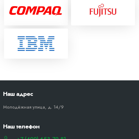
Наш адрес
Молодёжная улица, д. 14/9
Наш телефон