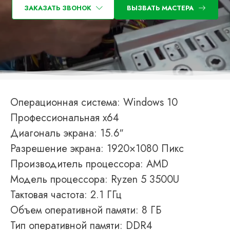
ЗАКАЗАТЬ ЗВОНОК
ВЫЗВАТЬ МАСТЕРА
Операционная система: Windows 10
Профессиональная x64
Диагональ экрана: 15.6″
Разрешение экрана: 1920×1080 Пикс
Производитель процессора: AMD
Модель процессора: Ryzen 5 3500U
Тактовая частота: 2.1 ГГц
Объем оперативной памяти: 8 ГБ
Тип оперативной памяти: DDR4