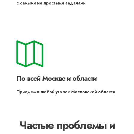
с самыми не простыми задачами
По всей Москве и области
Приедем в любой уголок Московской области
Частые проблемы и