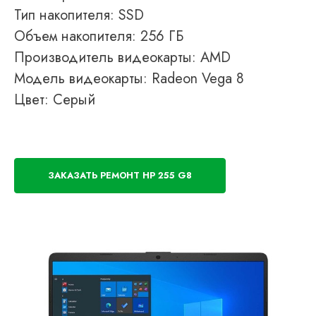
Тип накопителя: SSD
Объем накопителя: 256 ГБ
Производитель видеокарты: AMD
Модель видеокарты: Radeon Vega 8
Цвет: Серый
ЗАКАЗАТЬ РЕМОНТ HP 255 G8