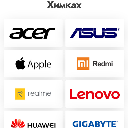
Химках