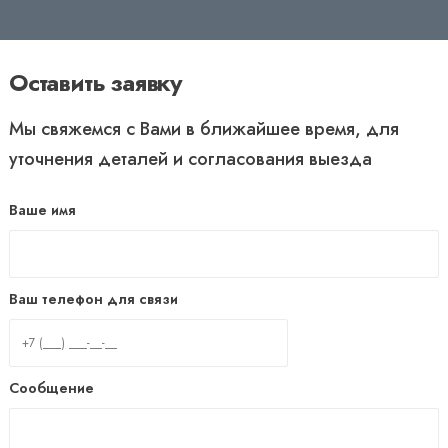
Оставить заявку
Мы свяжемся с Вами в ближайшее время, для
уточнения деталей и согласования выезда
Ваше имя
Ваш телефон для связи
Сообщение