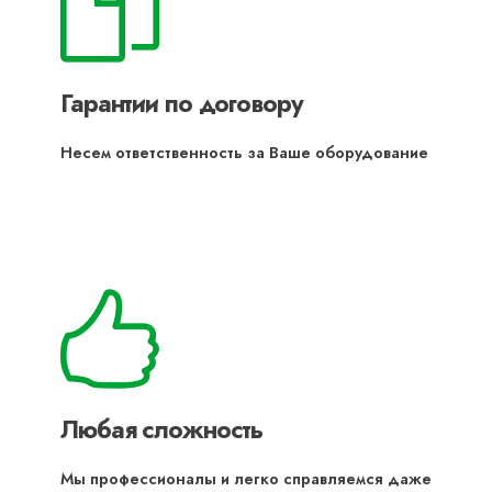
Гарантии по договору
Несем ответственность за Ваше оборудование
Любая сложность
Мы профессионалы и легко справляемся даже