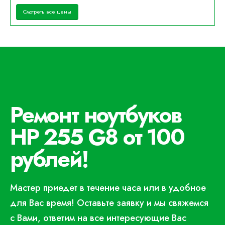
Смотреть все цены
Ремонт ноутбуков
HP 255 G8 от 100
рублей!
Мастер приедет в течение часа или в удобное
для Вас время! Оставьте заявку и мы свяжемся
с Вами, ответим на все интересующие Вас