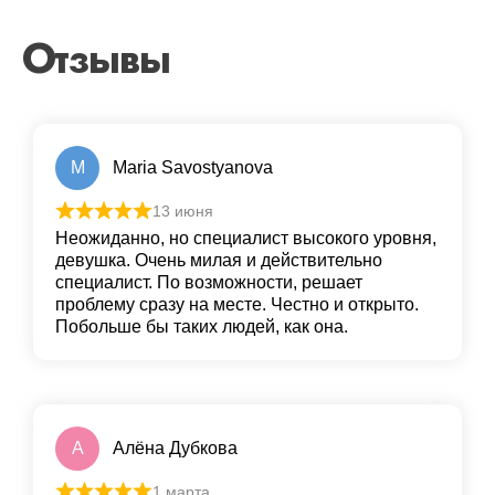
Отзывы
M
Maria Savostyanova
13 июня
Неожиданно, но специалист высокого уровня,
девушка. Очень милая и действительно
специалист. По возможности, решает
проблему сразу на месте. Честно и открыто.
Побольше бы таких людей, как она.
А
Алёна Дубкова
1 марта