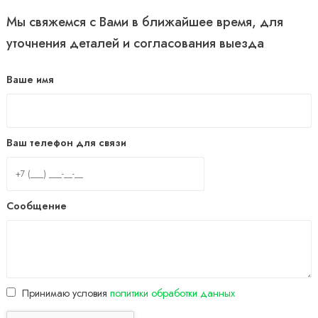
Мы свяжемся с Вами в ближайшее время, для
уточнения деталей и согласования выезда
Ваше имя
Ваш телефон для связи
Сообщение
Принимаю условия
политики обработки данных