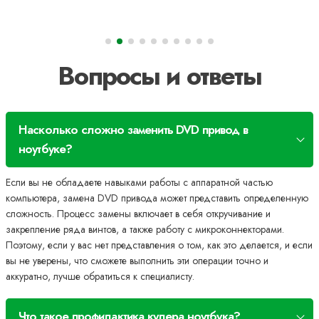
Вопросы и ответы
Насколько сложно заменить DVD привод в
ноутбуке?
Если вы не обладаете навыками работы с аппаратной частью
компьютера, замена DVD привода может представить определенную
сложность. Процесс замены включает в себя откручивание и
закрепление ряда винтов, а также работу с микроконнекторами.
Поэтому, если у вас нет представления о том, как это делается, и если
вы не уверены, что сможете выполнить эти операции точно и
аккуратно, лучше обратиться к специалисту.
Что такое профилактика кулера ноутбука?