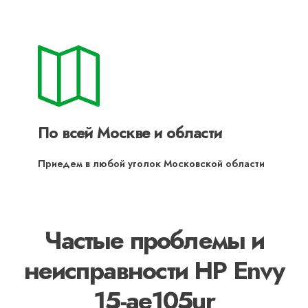
По всей Москве и области
Приедем в любой уголок Московской области
Частые проблемы и
неисправности HP Envy
15-ae105ur