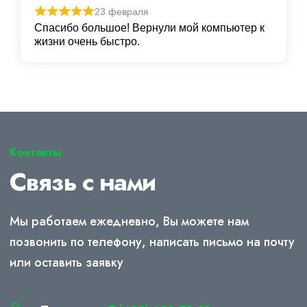
23 февраля
Спасибо большое! Вернули мой компьютер к
жизни очень быстро.
Контакты
Связь с нами
Мы работаем ежедневно, Вы можете нам
позвонить по телефону, написать письмо на почту
или оставить заявку