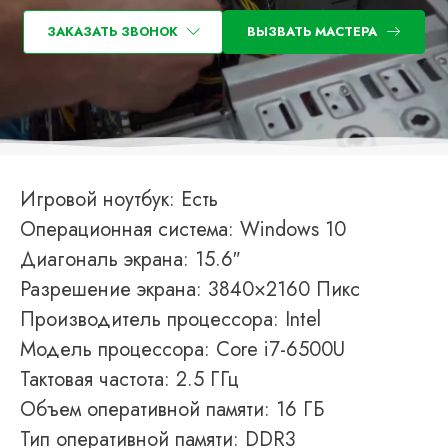
ЗАКАЗАТЬ ЗВОНОК
ВЫЗВАТЬ МАСТЕРА
Игровой ноутбук: Есть
Операционная система: Windows 10
Диагональ экрана: 15.6″
Разрешение экрана: 3840×2160 Пикс
Производитель процессора: Intel
Модель процессора: Core i7-6500U
Тактовая частота: 2.5 ГГц
Объем оперативной памяти: 16 ГБ
Тип оперативной памяти: DDR3