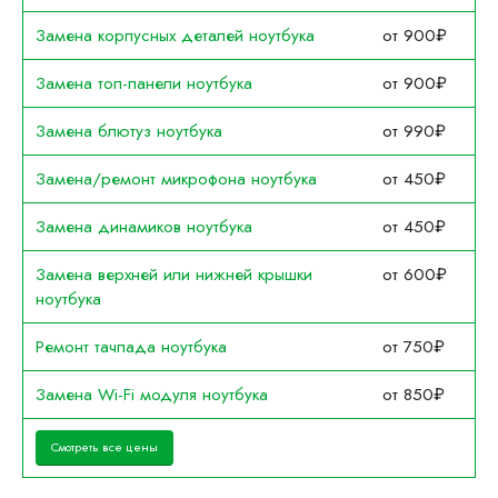
Замена корпусных деталей ноутбука
от 900₽
Замена топ-панели ноутбука
от 900₽
Замена блютуз ноутбука
от 990₽
Замена/ремонт микрофона ноутбука
от 450₽
Замена динамиков ноутбука
от 450₽
Замена верхней или нижней крышки
от 600₽
ноутбука
Ремонт тачпада ноутбука
от 750₽
Замена Wi-Fi модуля ноутбука
от 850₽
Смотреть все цены