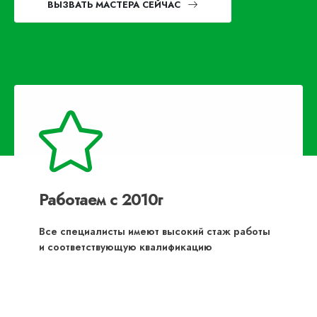
ВЫЗВАТЬ МАСТЕРА СЕЙЧАС
Работаем с 2010г
Все специалисты имеют высокий стаж работы
и соответствующую квалификацию