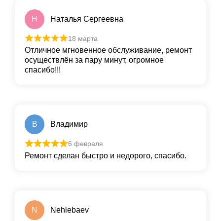
Н
Наталья Сергеевна
18 марта
Отличное мгновенное обслуживание, ремонт
осуществлён за пару минут, огромное
спасибо!!!
В
Владимир
6 февраля
Ремонт сделан быстро и недорого, спасибо.
N
Nehlebaev