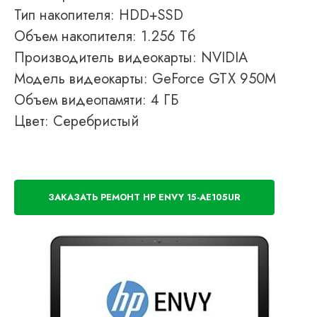
Тип накопителя: HDD+SSD
Объем накопителя: 1.256 Тб
Производитель видеокарты: NVIDIA
Модель видеокарты: GeForce GTX 950M
Объем видеопамяти: 4 ГБ
Цвет: Серебристый
ЗАКАЗАТЬ РЕМОНТ HP ENVY 15-AE105UR