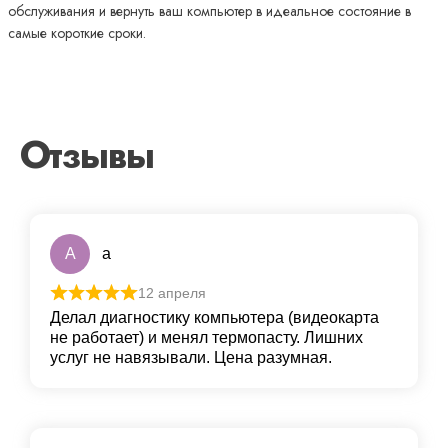
обслуживания и вернуть ваш компьютер в идеальное состояние в
самые короткие сроки.
Отзывы
A
a
12 апреля
Делал диагностику компьютера (видеокарта
не работает) и менял термопасту. Лишних
услуг не навязывали. Цена разумная.