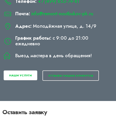
Телефон:
+7 (499) 653-79-81
Почта:
info@remont-noutbukov-pk.ru
Адрес:
Молодёжная улица, д. 14/9
График работы:
с 9:00 до 21:00
ежедневно
Выезд мастера в день обращения!
НАШИ УСЛУГИ
ОТЗЫВЫ НАШИХ КЛИЕНТОВ
Оставить заявку