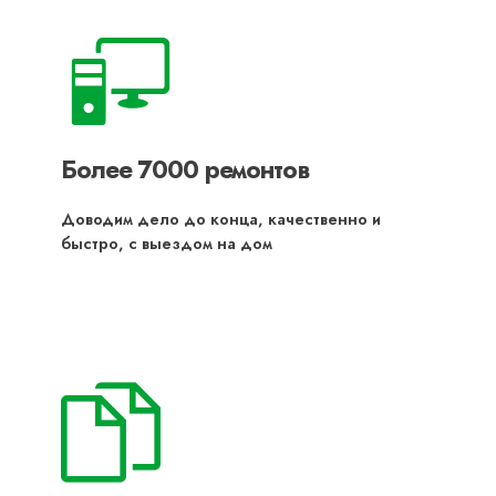
Более 7000 ремонтов
Доводим дело до конца, качественно и
быстро, с выездом на дом