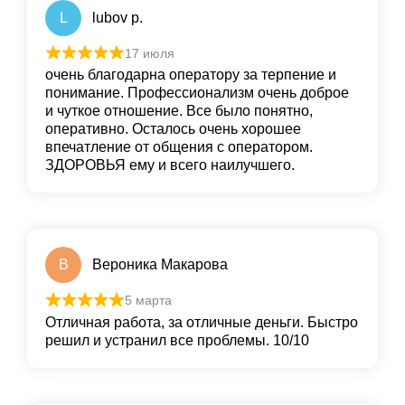
L
lubov p.
17 июля
очень благодарна оператору за терпение и
понимание. Профессионализм очень доброе
и чуткое отношение. Все было понятно,
оперативно. Осталось очень хорошее
впечатление от общения с оператором.
ЗДОРОВЬЯ ему и всего наилучшего.
В
Вероника Макарова
5 марта
Отличная работа, за отличные деньги. Быстро
решил и устранил все проблемы. 10/10