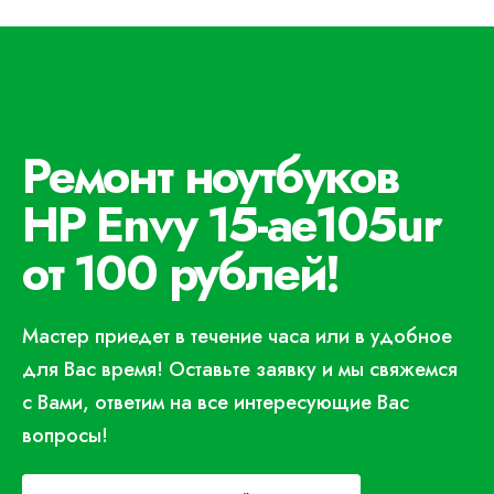
Ремонт ноутбуков
HP Envy 15-ae105ur
от 100 рублей!
Мастер приедет в течение часа или в удобное
для Вас время! Оставьте заявку и мы свяжемся
с Вами, ответим на все интересующие Вас
вопросы!