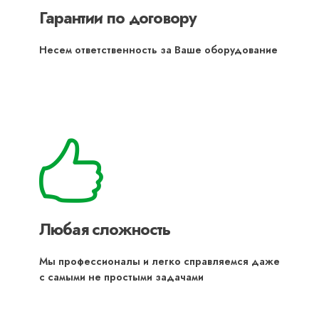
Гарантии по договору
Несем ответственность за Ваше оборудование
Любая сложность
Мы профессионалы и легко справляемся даже
с самыми не простыми задачами