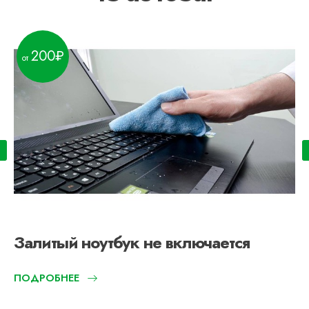
200
Залитый ноутбук не включается
ПОДРОБНЕЕ