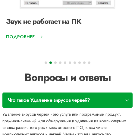
Звук не работает на ПК
ПОДРОБНЕЕ
Вопросы и ответы
Что такое Удаление вирусов червей?
Удаление вирусов червей - это услуга или программный продукт,
предназначенный для обнаружения и удаления из компьютерных
систем различного рода вредоносного ПО, в том числе
компьютерных вирусов и червей. Черви - это вид вирусного