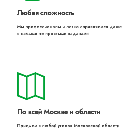
Любая сложность
Мы профессионалы и легко справляемся даже
с самыми не простыми задачами
По всей Москве и области
Приедем в любой уголок Московской области