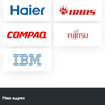
Наш адрес