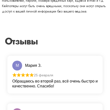
пользователей, пароли, номера кредитных карт, адреса e-mail и т.д.
Кейлоггеры могут быть очень вредными, поскольку они могут открыть
доступ к вашей личной информации без вашего ведома.
Отзывы
М
Мария З.
25 февраля
Обращаюсь во второй раз, всё очень быстро и
качественно. Спасибо!