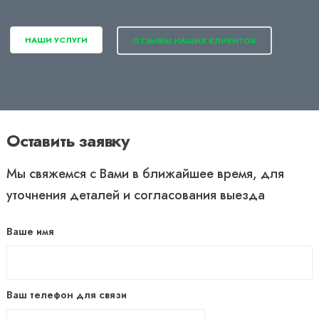
НАШИ УСЛУГИ
ОТЗЫВЫ НАШИХ КЛИЕНТОВ
Оставить заявку
Мы свяжемся с Вами в ближайшее время, для
уточнения деталей и согласования выезда
Ваше имя
Ваш телефон для связи