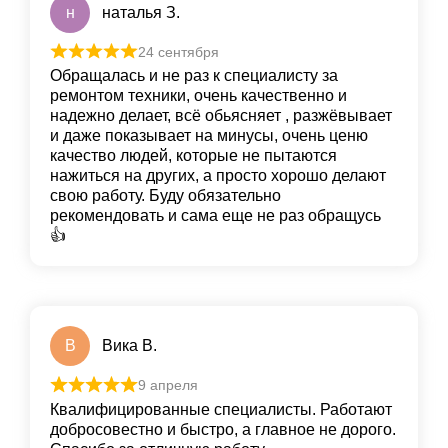
н
наталья З.
24 сентября
Обращалась и не раз к специалисту за
ремонтом техники, очень качественно и
надежно делает, всё обьясняет , разжёвывает
и даже показывает на минусы, очень ценю
качество людей, которые не пытаются
нажиться на других, а просто хорошо делают
свою работу. Буду обязательно
рекомендовать и сама еще не раз обращусь
👍
В
Вика В.
9 апреля
Квалифицированные специалисты. Работают
добросовестно и быстро, а главное не дорого.