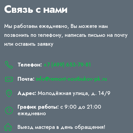
Связь с нами
Мы работаем ежедневно, Вы можете нам
позвонить по телефону, написать письмо на почту
или оставить заявку
Телефон:
+7 (499) 653-79-81
Почта:
info@remont-noutbukov-pk.ru
Адрес:
Молодёжная улица, д. 14/9
График работы:
с 9:00 до 21:00
ежедневно
Выезд мастера в день обращения!