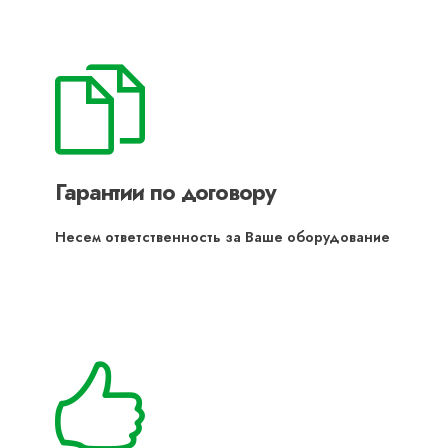
Гарантии по договору
Несем ответственность за Ваше оборудование