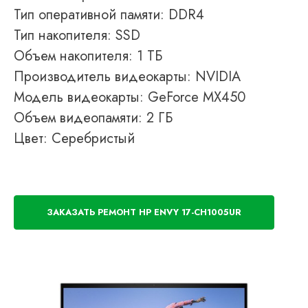
Тип оперативной памяти: DDR4
Тип накопителя: SSD
Объем накопителя: 1 ТБ
Производитель видеокарты: NVIDIA
Модель видеокарты: GeForce MX450
Объем видеопамяти: 2 ГБ
Цвет: Серебристый
ЗАКАЗАТЬ РЕМОНТ HP ENVY 17-CH1005UR