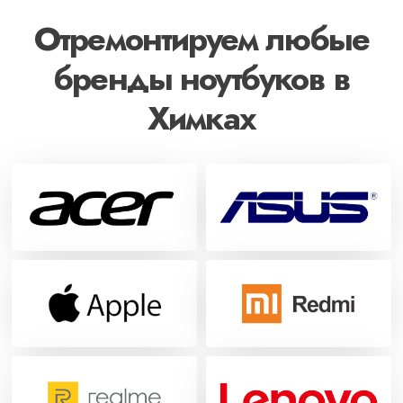
Отремонтируем любые
бренды ноутбуков в
Химках