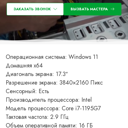
ЗАКАЗАТЬ ЗВОНОК
ВЫЗВАТЬ МАСТЕРА
Операционная система: Windows 11
Домашняя x64
Диагональ экрана: 17.3″
Разрешение экрана: 3840×2160 Пикс
Сенсорный: Есть
Производитель процессора: Intel
Модель процессора: Core i7-1195G7
Тактовая частота: 2.9 ГГц
Объем оперативной памяти: 16 ГБ