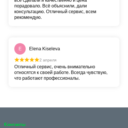
все сделали и качественно и цена
порадовало. Всё объяснили, дали
консультацию. Отличный сервис, всем
рекомендую.
E
Elena Kiseleva
2 апреля
Отличный сервис, очень внимательно
относятся к своей работе. Всегда чувствую,
что работают профессионалы.
Контакты