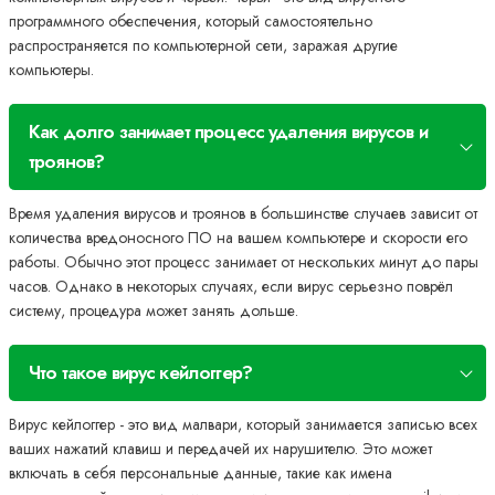
программного обеспечения, который самостоятельно
распространяется по компьютерной сети, заражая другие
компьютеры.
Как долго занимает процесс удаления вирусов и
троянов?
Время удаления вирусов и троянов в большинстве случаев зависит от
количества вредоносного ПО на вашем компьютере и скорости его
работы. Обычно этот процесс занимает от нескольких минут до пары
часов. Однако в некоторых случаях, если вирус серьезно поврёл
систему, процедура может занять дольше.
Что такое вирус кейлоггер?
Вирус кейлоггер - это вид малвари, который занимается записью всех
ваших нажатий клавиш и передачей их нарушителю. Это может
включать в себя персональные данные, такие как имена