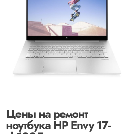
Цены на ремонт
ноутбука HP Envy 17-