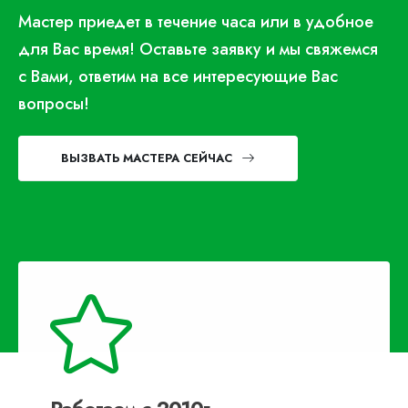
Мастер приедет в течение часа или в удобное
для Вас время! Оставьте заявку и мы свяжемся
с Вами, ответим на все интересующие Вас
вопросы!
ВЫЗВАТЬ МАСТЕРА СЕЙЧАС