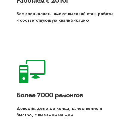
Работаем с 2010г
Все специалисты имеют высокий стаж работы
и соответствующую квалификацию
Более 7000 ремонтов
Доводим дело до конца, качественно и
быстро, с выездом на дом