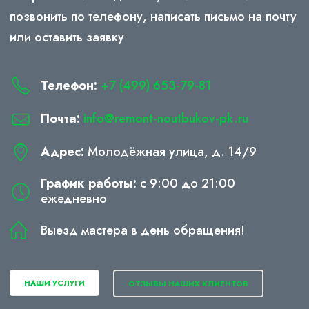
позвонить по телефону, написать письмо на почту
или оставить заявку
Телефон:
+7 (499) 653-79-81
Почта:
info@remont-noutbukov-pk.ru
Адрес:
Молодёжная улица, д. 14/9
График работы:
с 9:00 до 21:00
ежедневно
Выезд мастера в день обращения!
НАШИ УСЛУГИ
ОТЗЫВЫ НАШИХ КЛИЕНТОВ