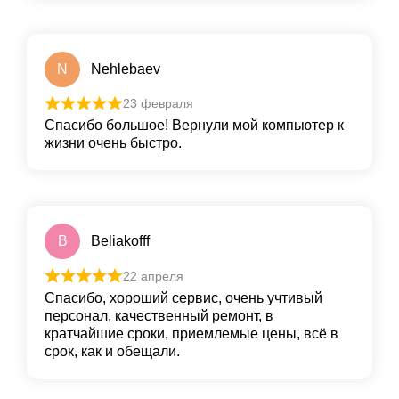
N
Nehlebaev
23 февраля
Спасибо большое! Вернули мой компьютер к
жизни очень быстро.
B
Beliakofff
22 апреля
Спасибо, хороший сервис, очень учтивый
персонал, качественный ремонт, в
кратчайшие сроки, приемлемые цены, всё в
срок, как и обещали.