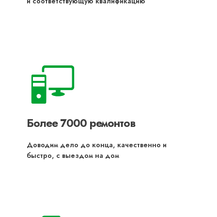
и соответствующую квалификацию
Более 7000 ремонтов
Доводим дело до конца, качественно и
быстро, с выездом на дом