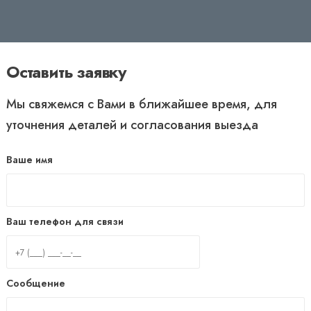
Оставить заявку
Мы свяжемся с Вами в ближайшее время, для
уточнения деталей и согласования выезда
Ваше имя
Ваш телефон для связи
Сообщение