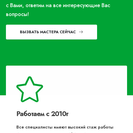
с Вами, ответим на все интересующие Вас
вопросы!
ВЫЗВАТЬ МАСТЕРА СЕЙЧАС
Работаем с 2010г
Все специалисты имеют высокий стаж работы