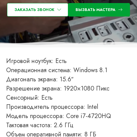
ЗАКАЗАТЬ ЗВОНОК
ВЫЗВАТЬ МАСТЕРА
Игровой ноутбук: Есть
Операционная система: Windows 8.1
Диагональ экрана: 15.6″
Разрешение экрана: 1920×1080 Пикс
Сенсорный: Есть
Производитель процессора: Intel
Модель процессора: Core i7-4720HQ
Тактовая частота: 2.6 ГГц
Объем оперативной памяти: 8 ГБ