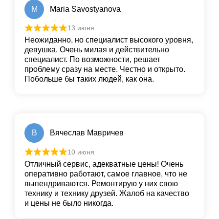
M
Maria Savostyanova
13 июня
Неожиданно, но специалист высокого уровня,
девушка. Очень милая и действительно
специалист. По возможности, решает
проблему сразу на месте. Честно и открыто.
Побольше бы таких людей, как она.
В
Вячеслав Мавричев
10 июня
Отличный сервис, адекватные цены! Очень
оперативно работают, самое главное, что не
выпендриваются. Ремонтирую у них свою
технику и технику друзей. Жалоб на качество
и цены не было никогда.