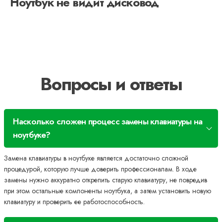
Ноутбук не видит дисковод
Вопросы и ответы
Насколько сложен процесс замены клавиатуры на
ноутбуке?
Замена клавиатуры в ноутбуке является достаточно сложной
процедурой, которую лучше доверить профессионалам. В ходе
замены нужно аккуратно открепить старую клавиатуру, не повредив
при этом остальные компоненты ноутбука, а затем установить новую
клавиатуру и проверить ее работоспособность.