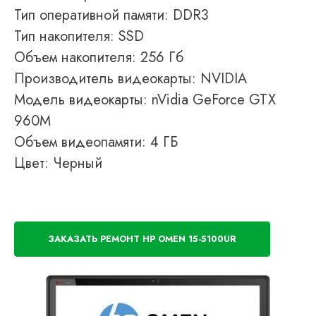
Тип оперативной памяти: DDR3
Тип накопителя: SSD
Объем накопителя: 256 Гб
Производитель видеокарты: NVIDIA
Модель видеокарты: nVidia GeForce GTX
960M
Объем видеопамяти: 4 ГБ
Цвет: Черный
ЗАКАЗАТЬ РЕМОНТ HP OMEN 15-5100UR