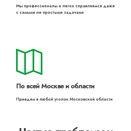
Мы профессионалы и легко справляемся даже
с самыми не простыми задачами
По всей Москве и области
Приедем в любой уголок Московской области