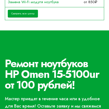
Замена Wi-Fi модуля ноутбука
от 850₽
Смотреть все цены
Ремонт ноутбуков
HP Omen 15-5100ur
от 100 рублей!
Мастер приедет в течение часа или в удобное
для Вас время! Оставьте заявку и мы свяжемся