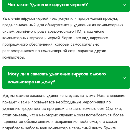
Что такое Удаление вирусов червей?
Удаление вирусов червей - это услуга или программный продукт,
предназначенный для обнаружения и удаления из компьютерных
систем различного рода вредоносного ПО, в том числе
компьютерных вирусов и червей. Черви - это вид вирусного
программного обеспечения, который самостоятельно
распространяется по компьютерной сети, заражая другие
компьютеры.
Могу ли я заказать удаление вирусов с моего
компьютера на дому?
Да, вы можете заказать удаление вирусов на дому. Наш специалист
приедет к вам и проведет все необходимые мероприятия по
удалению вредоносных программ с вашего компьютера. Однако,
стоит отметить, что в некоторых случаях может потребоваться более
тщательное обследование и исправление проблемы, что может
потребовать забрать ваш компьютер в сервисный центр. Будьте