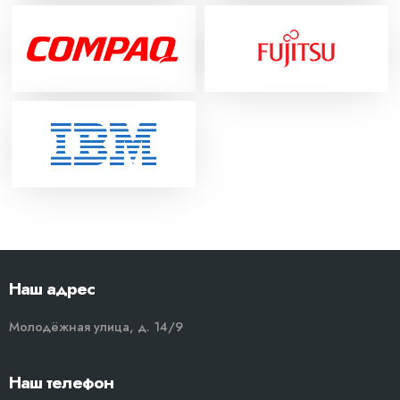
Наш адрес
Молодёжная улица, д. 14/9
Наш телефон