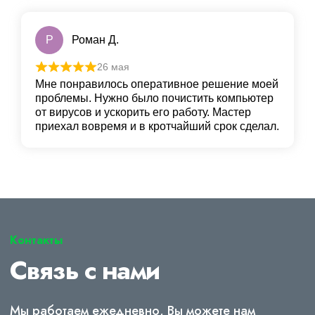
Р
Роман Д.
26 мая
Мне понравилось оперативное решение моей
проблемы. Нужно было почистить компьютер
от вирусов и ускорить его работу. Мастер
приехал вовремя и в кротчайший срок сделал.
Контакты
Связь с нами
Мы работаем ежедневно, Вы можете нам