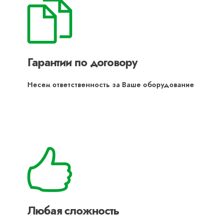
Гарантии по договору
Несем ответственность за Ваше оборудование
Любая сложность