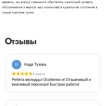
уверены, мы всегда стремимся обеспечить наилучший уровень
обслуживания и вернуть ваш компьютер в идеальное состояние в
самые короткие сроки.
Отзывы
Н
Надя Тузова
6 марта
Ребята молодцы! Особенно и! Отзывчивый и
вежливый персонал! Быстрая работа!