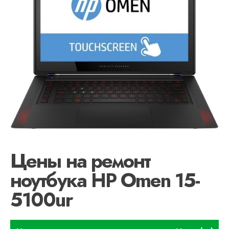
Цены на ремонт
ноутбука HP Omen 15-
5100ur