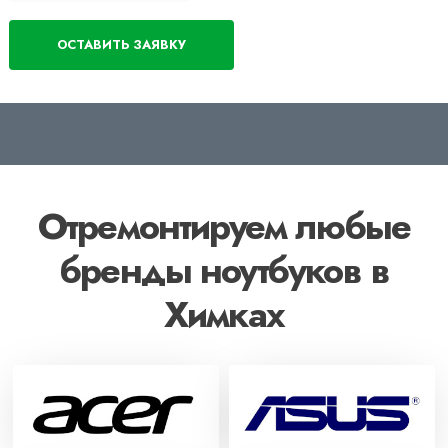
Отремонтируем любые
бренды ноутбуков в
Химках