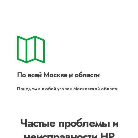
По всей Москве и области
Приедем в любой уголок Московской области
Частые проблемы и
неисправности HP