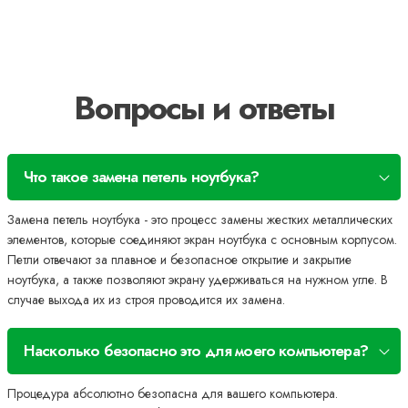
Вопросы и ответы
Что такое замена петель ноутбука?
Замена петель ноутбука - это процесс замены жестких металлических
элементов, которые соединяют экран ноутбука с основным корпусом.
Петли отвечают за плавное и безопасное открытие и закрытие
ноутбука, а также позволяют экрану удерживаться на нужном угле. В
случае выхода их из строя проводится их замена.
Насколько безопасно это для моего компьютера?
Процедура абсолютно безопасна для вашего компьютера.