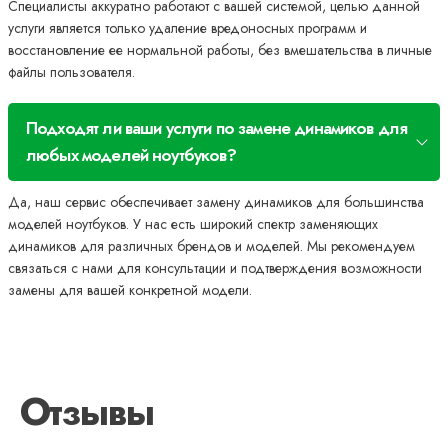
Специалисты аккуратно работают с вашей системой, целью данной
услуги является только удаление вредоносных программ и
восстановление ее нормальной работы, без вмешательства в личные
файлы пользователя.
Подходят ли ваши услуги по замене динамиков для
любых моделей ноутбуков?
Да, наш сервис обеспечивает замену динамиков для большинства
моделей ноутбуков. У нас есть широкий спектр заменяющих
динамиков для различных брендов и моделей. Мы рекомендуем
связаться с нами для консультации и подтверждения возможности
замены для вашей конкретной модели.
Отзывы