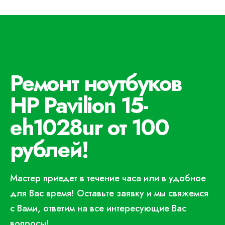
Ремонт ноутбуков
HP Pavilion 15-
eh1028ur от 100
рублей!
Мастер приедет в течение часа или в удобное
для Вас время! Оставьте заявку и мы свяжемся
с Вами, ответим на все интересующие Вас
вопросы!