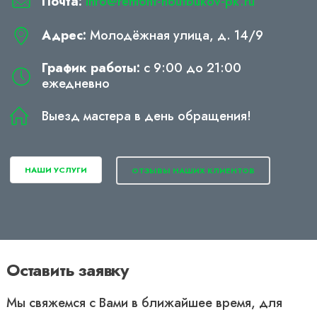
Почта:
info@remont-noutbukov-pk.ru
Адрес:
Молодёжная улица, д. 14/9
График работы:
с 9:00 до 21:00
ежедневно
Выезд мастера в день обращения!
НАШИ УСЛУГИ
ОТЗЫВЫ НАШИХ КЛИЕНТОВ
Оставить заявку
Мы свяжемся с Вами в ближайшее время, для