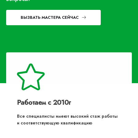
ВЫЗВАТЬ МАСТЕРА СЕЙЧАС
Работаем с 2010г
Все специалисты имеют высокий стаж работы
и соответствующую квалификацию