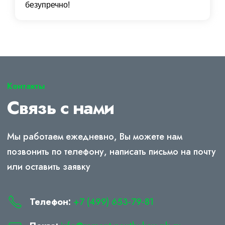
безупречно!
Контакты
Связь с нами
Мы работаем ежедневно, Вы можете нам
позвонить по телефону, написать письмо на почту
или оставить заявку
Телефон:
+7 (499) 653-79-81