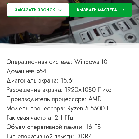
ЗАКАЗАТЬ ЗВОНОК
ВЫЗВАТЬ МАСТЕРА
Операционная система: Windows 10
Домашняя x64
Диагональ экрана: 15.6″
Разрешение экрана: 1920×1080 Пикс
Производитель процессора: AMD
Модель процессора: Ryzen 5 5500U
Тактовая частота: 2.1 ГГц
Объем оперативной памяти: 16 ГБ
Тип оперативной памяти: DDR4