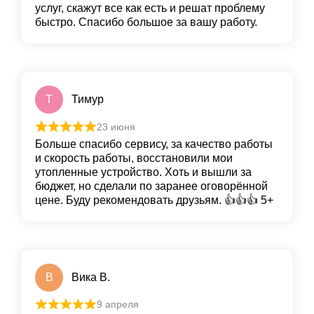
услуг, скажут все как есть и решат проблему
быстро. Спасибо большое за вашу работу.
Т
Тимур
23 июня
Больше спасибо сервису, за качество работы
и скорость работы, восстановили мои
утопленные устройство. Хоть и вышли за
бюджет, но сделали по заранее оговорённой
цене. Буду рекомендовать друзьям. 👍👍👍 5+
В
Вика В.
9 апреля