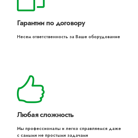
Гарантии по договору
Несем ответственность за Ваше оборудование
Любая сложность
Мы профессионалы и легко справляемся даже
с самыми не простыми задачами