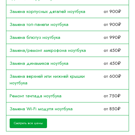
Замена корпусных деталей ноутбука
от 900₽
Замена топ-панели ноутбука
от 900₽
Замена блютуз ноутбука
от 990₽
Замена/ремонт микрофона ноутбука
от 450₽
Замена динамиков ноутбука
от 450₽
Замена верхней или нижней крышки
от 600₽
ноутбука
Ремонт тачпада ноутбука
от 750₽
Замена Wi-Fi модуля ноутбука
от 850₽
Смотреть все цены