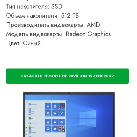
Тип накопителя: SSD
Объем накопителя: 512 ГБ
Производитель видеокарты: AMD
Модель видеокарты: Radeon Graphics
Цвет: Синий
ЗАКАЗАТЬ РЕМОНТ HP PAVILION 15-EH1028UR