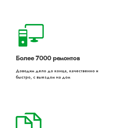
Более 7000 ремонтов
Доводим дело до конца, качественно и
быстро, с выездом на дом