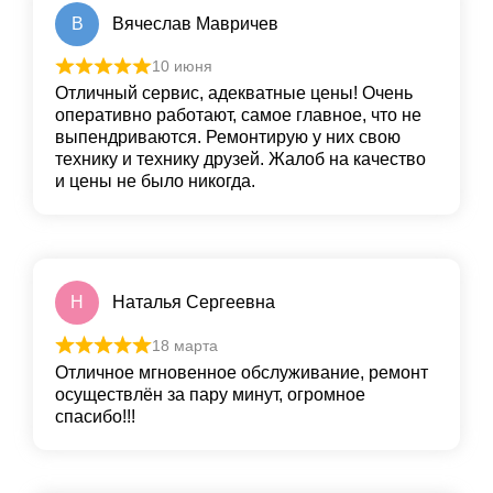
В
Вячеслав Мавричев
10 июня
Отличный сервис, адекватные цены! Очень
оперативно работают, самое главное, что не
выпендриваются. Ремонтирую у них свою
технику и технику друзей. Жалоб на качество
и цены не было никогда.
Н
Наталья Сергеевна
18 марта
Отличное мгновенное обслуживание, ремонт
осуществлён за пару минут, огромное
спасибо!!!