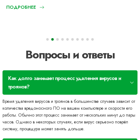
ПОДРОБНЕЕ
Вопросы и ответы
Как долго занимает процесс удаления вирусов и
троянов?
Время удаления вирусов и троянов в большинстве случаев зависит от
количества вредоносного ПО на вашем компьютере и скорости его
работы. Обычно этот процесс занимает от нескольких минут до пары
часов. Однако в некоторых случаях, если вирус серьезно поврёл
систему, процедура может занять дольше.