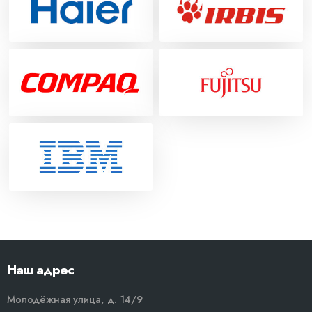
Наш адрес
Молодёжная улица, д. 14/9