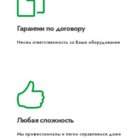
Гарантии по договору
Несем ответственность за Ваше оборудование
Любая сложность
Мы профессионалы и легко справляемся даже