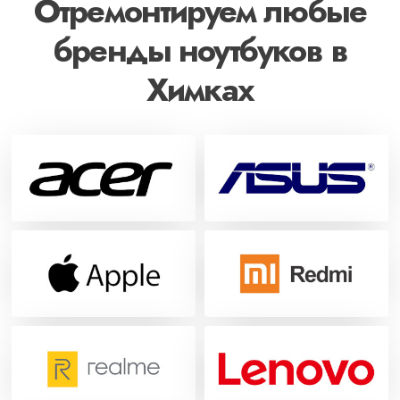
Отремонтируем любые
бренды ноутбуков в
Химках