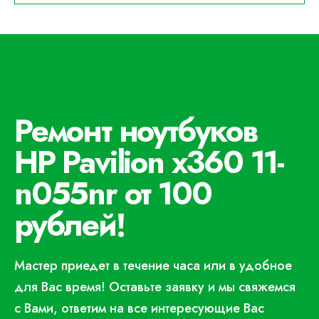
Ремонт ноутбуков
HP Pavilion x360 11-
n055nr от 100
рублей!
Мастер приедет в течение часа или в удобное
для Вас время! Оставьте заявку и мы свяжемся
с Вами, ответим на все интересующие Вас