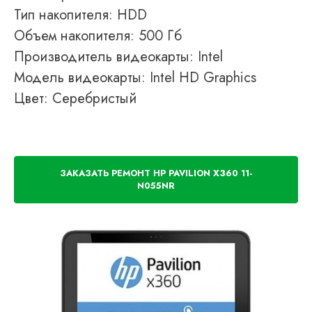
Тип накопителя: HDD
Объем накопителя: 500 Гб
Производитель видеокарты: Intel
Модель видеокарты: Intel HD Graphics
Цвет: Серебристый
ЗАКАЗАТЬ РЕМОНТ HP PAVILION X360 11-
N055NR