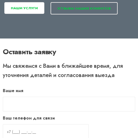
НАШИ УСЛУГИ
ОТЗЫВЫ НАШИХ КЛИЕНТОВ
Оставить заявку
Мы свяжемся с Вами в ближайшее время, для
уточнения деталей и согласования выезда
Ваше имя
Ваш телефон для связи