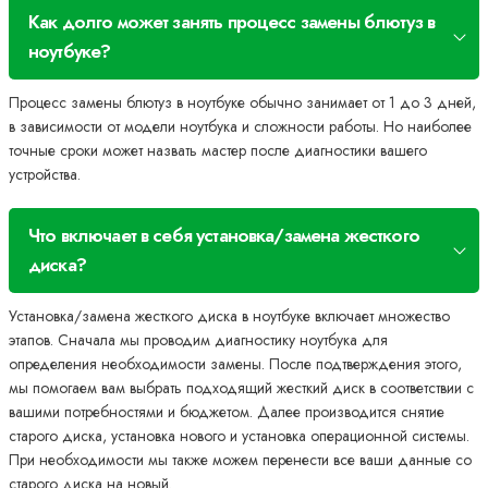
Как долго может занять процесс замены блютуз в
ноутбуке?
Процесс замены блютуз в ноутбуке обычно занимает от 1 до 3 дней,
в зависимости от модели ноутбука и сложности работы. Но наиболее
точные сроки может назвать мастер после диагностики вашего
устройства.
Что включает в себя установка/замена жесткого
диска?
Установка/замена жесткого диска в ноутбуке включает множество
этапов. Сначала мы проводим диагностику ноутбука для
определения необходимости замены. После подтверждения этого,
мы помогаем вам выбрать подходящий жесткий диск в соответствии с
вашими потребностями и бюджетом. Далее производится снятие
старого диска, установка нового и установка операционной системы.
При необходимости мы также можем перенести все ваши данные со
старого диска на новый.