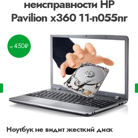
неисправности HP
Pavilion x360 11-n055nr
450
Ноутбук не видит жесткий диск