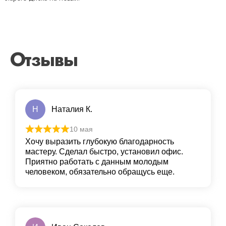
Отзывы
Н
Наталия К.
10 мая
Хочу выразить глубокую благодарность
мастеру. Сделал быстро, установил офис.
Приятно работать с данным молодым
человеком, обязательно обращусь еще.