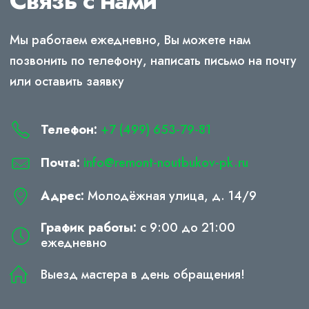
Связь с нами
Мы работаем ежедневно, Вы можете нам
позвонить по телефону, написать письмо на почту
или оставить заявку
Телефон:
+7 (499) 653-79-81
Почта:
info@remont-noutbukov-pk.ru
Адрес:
Молодёжная улица, д. 14/9
График работы:
с 9:00 до 21:00
ежедневно
Выезд мастера в день обращения!