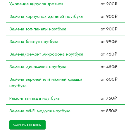
Удаление вирусов троянов
от 200₽
Замена корпусных деталей ноутбука
от 900₽
Замена топ-панели ноутбука
от 900₽
Замена блютуз ноутбука
от 990₽
Замена/ремонт микрофона ноутбука
от 450₽
Замена динамиков ноутбука
от 450₽
Замена верхней или нижней крышки
от 600₽
ноутбука
Ремонт тачпада ноутбука
от 750₽
Замена Wi-Fi модуля ноутбука
от 850₽
Смотреть все цены