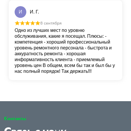
И
И. Г.
8 сентября
Одно из лучших мест по уровню
обслуживания, какие я посещал. Плюсы: -
компетенция - хороший профессиональный
уровень ремонтного персонала - быстрота и
аккуратность ремонта - хорошая
информативность клиента - приемлемый
уровень цен В общем, всем бы так и был бы у
нас полный порядок! Так держать!!!
Контакты