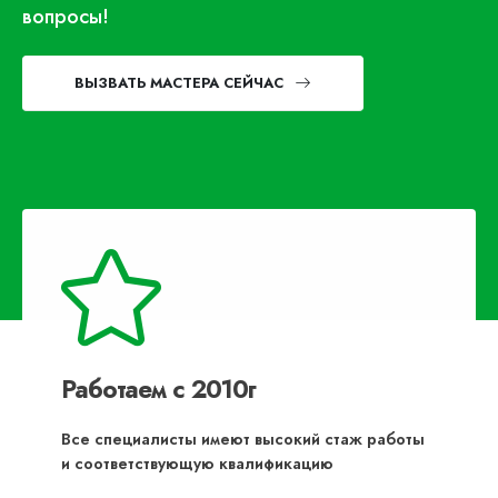
вопросы!
ВЫЗВАТЬ МАСТЕРА СЕЙЧАС
Работаем с 2010г
Все специалисты имеют высокий стаж работы
и соответствующую квалификацию