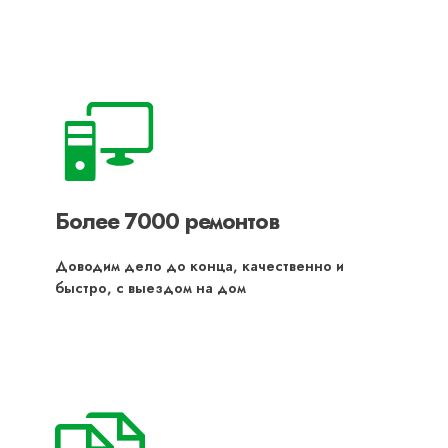
Более 7000 ремонтов
Доводим дело до конца, качественно и
быстро, с выездом на дом