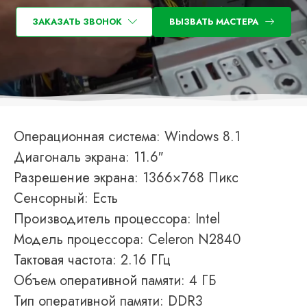
ЗАКАЗАТЬ ЗВОНОК
ВЫЗВАТЬ МАСТЕРА
Операционная система: Windows 8.1
Диагональ экрана: 11.6″
Разрешение экрана: 1366×768 Пикс
Сенсорный: Есть
Производитель процессора: Intel
Модель процессора: Celeron N2840
Тактовая частота: 2.16 ГГц
Объем оперативной памяти: 4 ГБ
Тип оперативной памяти: DDR3