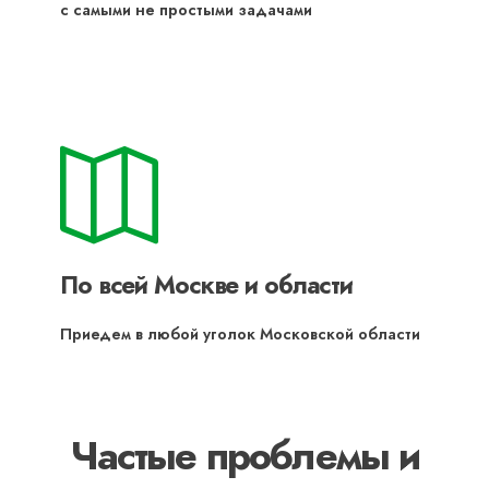
с самыми не простыми задачами
По всей Москве и области
Приедем в любой уголок Московской области
Частые проблемы и