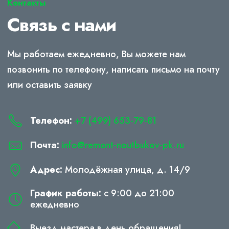
Контакты
Связь с нами
Мы работаем ежедневно, Вы можете нам
позвонить по телефону, написать письмо на почту
или оставить заявку
Телефон:
+7 (499) 653-79-81
Почта:
info@remont-noutbukov-pk.ru
Адрес:
Молодёжная улица, д. 14/9
График работы:
с 9:00 до 21:00
ежедневно
Выезд мастера в день обращения!