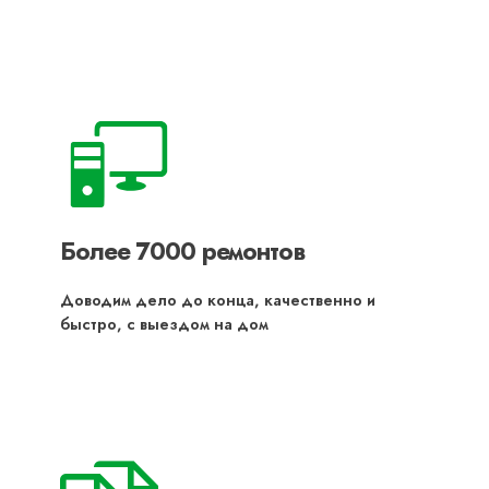
Более 7000 ремонтов
Доводим дело до конца, качественно и
быстро, с выездом на дом