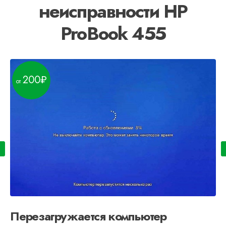
неисправности HP
ProBook 455
200
Перезагружается компьютер