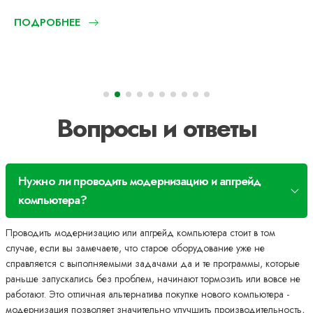
ПОДРОБНЕЕ
Вопросы и ответы
Нужно ли проводить модернизацию и апгрейд
компьютера?
Проводить модернизацию или апгрейд компьютера стоит в том
случае, если вы замечаете, что старое оборудование уже не
справляется с выполняемыми задачами да и те программы, которые
раньше запускались без проблем, начинают тормозить или вовсе не
работают. Это отличная альтернатива покупке нового компьютера -
модернизация позволяет значительно улучшить производительность,