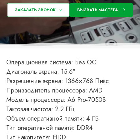
ЗАКАЗАТЬ ЗВОНОК
ВЫЗВАТЬ МАСТЕРА
Операционная система: Без ОС
Диагональ экрана: 15.6″
Разрешение экрана: 1366×768 Пикс
Производитель процессора: AMD
Модель процессора: A6 Pro-7050B
Тактовая частота: 2.2 ГГц
Объем оперативной памяти: 4 ГБ
Тип оперативной памяти: DDR4
Тип накопителя: HDD