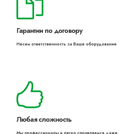
Гарантии по договору
Несем ответственность за Ваше оборудование
Любая сложность
Мы профессионалы и легко справляемся даже