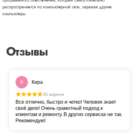
программного обеспечения, который самостоятельно
распространяется по компьютерной сети, заражая другие
компьютеры.
Отзывы
К
Кира
25 апреля
Все отлично, быстро и четко! Человек знает
своё дело! Очень грамотный подход к
клиентам и ремонту. В других сервисах не так.
Рекомендую!