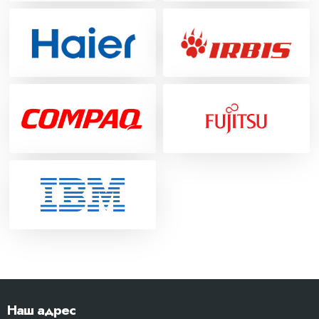
Наш адрес