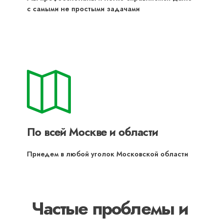
с самыми не простыми задачами
По всей Москве и области
Приедем в любой уголок Московской области
Частые проблемы и