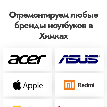
Отремонтируем любые
бренды ноутбуков в
Химках