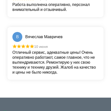
Работа выполнена оперативно, персонал
внимательный и отзывчивый.
В
Вячеслав Мавричев
10 июня
Отличный сервис, адекватные цены! Очень
оперативно работают, самое главное, что не
выпендриваются. Ремонтирую у них свою
технику и технику друзей. Жалоб на качество
и цены не было никогда.