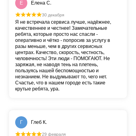
Е
Елена С.
30 декабря
Я не встречала сервиса лучше, надёжнее,
качественнее и честнее! Замечательные
ребята, которые просто нас спасли -
оперативно и чётко - попросив за услугу в
разы меньше, чем в других сервисных
центрах. Качество, скорость, честность,
человечность! Эти люди - ПОМОГАЮТ. Не
заряжая, не наводя тень на плетень,
пользуясь нашей беспомощностью и
незнанием. Не выдумывают то, чего нет.
Счастье, что в нашем городе есть такие
крутые ребята, ура.
Г
Глеб К.
29 февраля