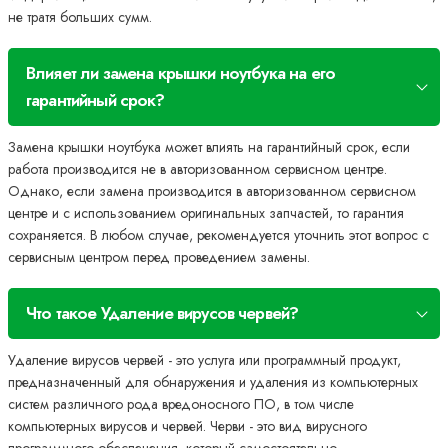
не тратя больших сумм.
Влияет ли замена крышки ноутбука на его
гарантийный срок?
Замена крышки ноутбука может влиять на гарантийный срок, если
работа производится не в авторизованном сервисном центре.
Однако, если замена производится в авторизованном сервисном
центре и с использованием оригинальных запчастей, то гарантия
сохраняется. В любом случае, рекомендуется уточнить этот вопрос с
сервисным центром перед проведением замены.
Что такое Удаление вирусов червей?
Удаление вирусов червей - это услуга или программный продукт,
предназначенный для обнаружения и удаления из компьютерных
систем различного рода вредоносного ПО, в том числе
компьютерных вирусов и червей. Черви - это вид вирусного