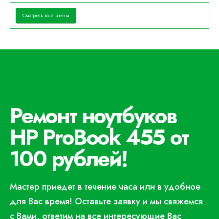
Смотреть все цены
Ремонт ноутбуков
HP ProBook 455 от
100 рублей!
Мастер приедет в течение часа или в удобное
для Вас время! Оставьте заявку и мы свяжемся
с Вами, ответим на все интересующие Вас