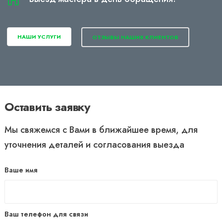
НАШИ УСЛУГИ
ОТЗЫВЫ НАШИХ КЛИЕНТОВ
Оставить заявку
Мы свяжемся с Вами в ближайшее время, для
уточнения деталей и согласования выезда
Ваше имя
Ваш телефон для связи