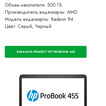
Объем накопителя: 500 ГБ
Производитель видеокарты: AMD
Модель видеокарты: Radeon R4
Цвет: Серый, Черный
ЗАКАЗАТЬ РЕМОНТ HP PROBOOK 455