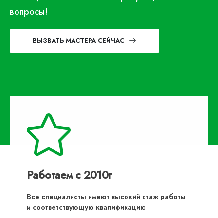
вопросы!
ВЫЗВАТЬ МАСТЕРА СЕЙЧАС
Работаем с 2010г
Все специалисты имеют высокий стаж работы
и соответствующую квалификацию