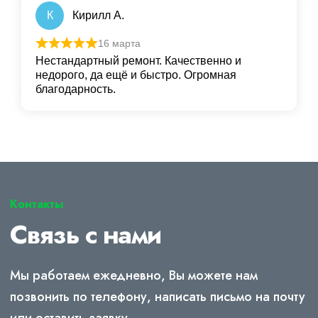
К
Кирилл А.
16 марта
Нестандартный ремонт. Качественно и
недорого, да ещё и быстро. Огромная
благодарность.
Контакты
Связь с нами
Мы работаем ежедневно, Вы можете нам
позвонить по телефону, написать письмо на почту
или оставить заявку