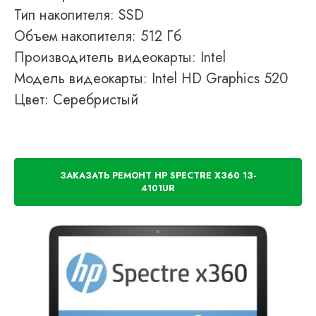
Тип накопителя: SSD
Объем накопителя: 512 Гб
Производитель видеокарты: Intel
Модель видеокарты: Intel HD Graphics 520
Цвет: Серебристый
ЗАКАЗАТЬ РЕМОНТ HP SPECTRE X360 13-
4101UR