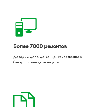
Более 7000 ремонтов
Доводим дело до конца, качественно и
быстро, с выездом на дом