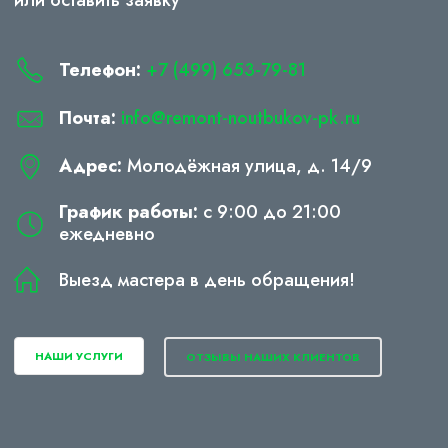
Телефон:
+7 (499) 653-79-81
Почта:
info@remont-noutbukov-pk.ru
Адрес:
Молодёжная улица, д. 14/9
График работы:
с 9:00 до 21:00
ежедневно
Выезд мастера в день обращения!
НАШИ УСЛУГИ
ОТЗЫВЫ НАШИХ КЛИЕНТОВ