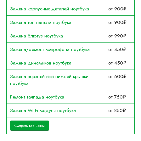
Замена корпусных деталей ноутбука
от 900₽
Замена топ-панели ноутбука
от 900₽
Замена блютуз ноутбука
от 990₽
Замена/ремонт микрофона ноутбука
от 450₽
Замена динамиков ноутбука
от 450₽
Замена верхней или нижней крышки
от 600₽
ноутбука
Ремонт тачпада ноутбука
от 750₽
Замена Wi-Fi модуля ноутбука
от 850₽
Смотреть все цены