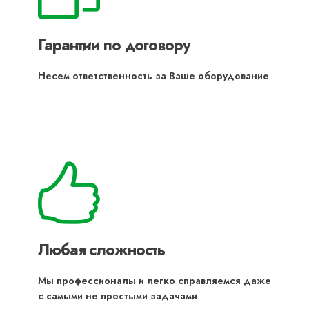
Гарантии по договору
Несем ответственность за Ваше оборудование
Любая сложность
Мы профессионалы и легко справляемся даже
с самыми не простыми задачами