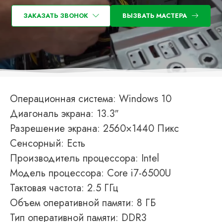
ЗАКАЗАТЬ ЗВОНОК
ВЫЗВАТЬ МАСТЕРА
Операционная система: Windows 10
Диагональ экрана: 13.3″
Разрешение экрана: 2560×1440 Пикс
Сенсорный: Есть
Производитель процессора: Intel
Модель процессора: Core i7-6500U
Тактовая частота: 2.5 ГГц
Объем оперативной памяти: 8 ГБ
Тип оперативной памяти: DDR3