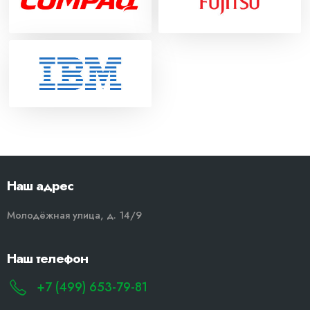
Наш адрес
Молодёжная улица, д. 14/9
Наш телефон
+7 (499) 653-79-81