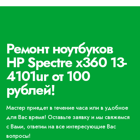
Ремонт ноутбуков
HP Spectre x360 13-
4101ur от 100
рублей!
Мастер приедет в течение часа или в удобное
для Вас время! Оставьте заявку и мы свяжемся
с Вами, ответим на все интересующие Вас
вопросы!