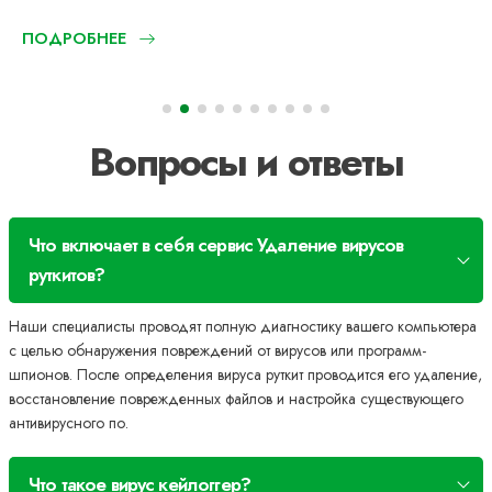
ПОДРОБНЕЕ
Вопросы и ответы
Что включает в себя сервис Удаление вирусов
руткитов?
Наши специалисты проводят полную диагностику вашего компьютера
с целью обнаружения повреждений от вирусов или программ-
шпионов. После определения вируса руткит проводится его удаление,
восстановление поврежденных файлов и настройка существующего
антивирусного по.
Что такое вирус кейлоггер?