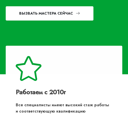
ВЫЗВАТЬ МАСТЕРА СЕЙЧАС
Работаем с 2010г
Все специалисты имеют высокий стаж работы
и соответствующую квалификацию