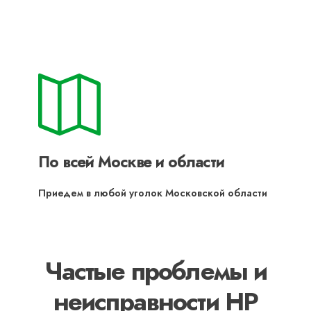
По всей Москве и области
Приедем в любой уголок Московской области
Частые проблемы и
неисправности HP