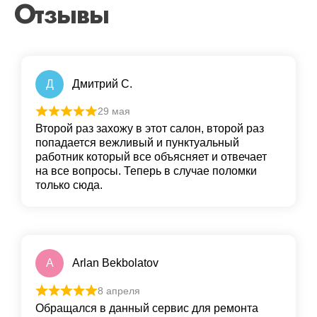
Отзывы
Д
Дмитрий С.
29 мая
Второй раз захожу в этот салон, второй раз
попадается вежливый и пунктуальный
работник который все объясняет и отвечает
на все вопросы. Теперь в случае поломки
только сюда.
A
Arlan Bekbolatov
8 апреля
Обращался в данный сервис для ремонта