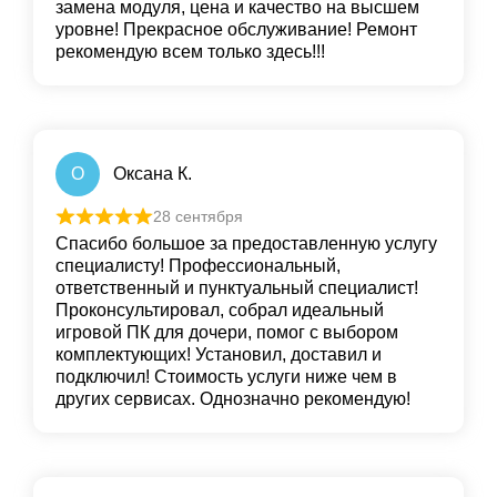
замена модуля, цена и качество на высшем
уровне! Прекрасное обслуживание! Ремонт
рекомендую всем только здесь!!!
О
Оксана К.
28 сентября
Спасибо большое за предоставленную услугу
специалисту! Профессиональный,
ответственный и пунктуальный специалист!
Проконсультировал, собрал идеальный
игровой ПК для дочери, помог с выбором
комплектующих! Установил, доставил и
подключил! Стоимость услуги ниже чем в
других сервисах. Однозначно рекомендую!