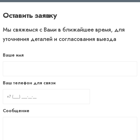
Оставить заявку
Мы свяжемся с Вами в ближайшее время, для
уточнения деталей и согласования выезда
Ваше имя
Ваш телефон для связи
Сообщение