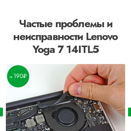
Частые проблемы и
неисправности Lenovo
Yoga 7 14ITL5
190