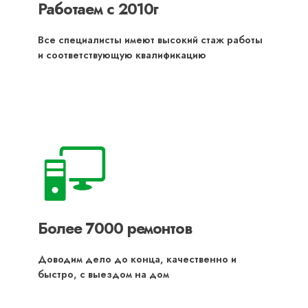
Работаем с 2010г
Все специалисты имеют высокий стаж работы
и соответствующую квалификацию
Более 7000 ремонтов
Доводим дело до конца, качественно и
быстро, с выездом на дом