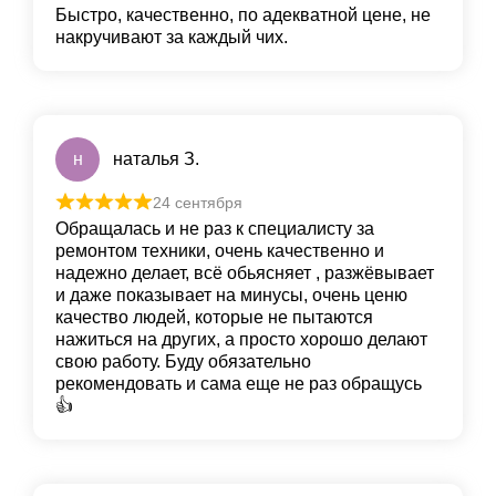
Быстро, качественно, по адекватной цене, не
накручивают за каждый чих.
н
наталья З.
24 сентября
Обращалась и не раз к специалисту за
ремонтом техники, очень качественно и
надежно делает, всё обьясняет , разжёвывает
и даже показывает на минусы, очень ценю
качество людей, которые не пытаются
нажиться на других, а просто хорошо делают
свою работу. Буду обязательно
рекомендовать и сама еще не раз обращусь
👍