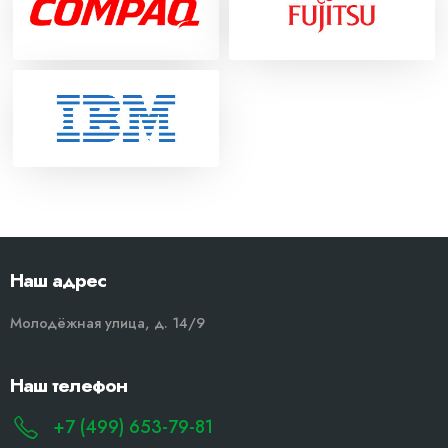
Наш адрес
Молодёжная улица, д. 14/9
Наш телефон
+7 (499) 653-79-81