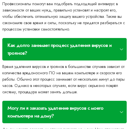
Профессионалы помогут вам подобрать подходящий антивирус в
зависимости от ваших нужд, правильно установят и настроят его,
чтобы обеспечить оптимальную защиту вашего устройства. Также вы
сэкономите свое время и силы, поскольку не придется разбираться с
процессом установки самостоятельно.
Как долго занимает процесс удаления вирусов и
троянов?
Время удаления вирусов и троянов в большинстве случаев зависит от
количества вредоносного ПО на вашем компьютере и скорости его
работы. Обычно этот процесс занимает от нескольких минут до пары
часов. Однако в некоторых случаях, если вирус серьезно поврёл
систему, процедура может занять дольше.
Могу ли я заказать удаление вирусов с моего
компьютера на дому?