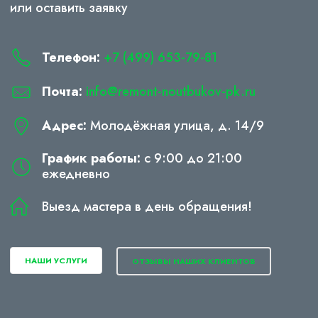
или оставить заявку
Телефон:
+7 (499) 653-79-81
Почта:
info@remont-noutbukov-pk.ru
Адрес:
Молодёжная улица, д. 14/9
График работы:
с 9:00 до 21:00
ежедневно
Выезд мастера в день обращения!
НАШИ УСЛУГИ
ОТЗЫВЫ НАШИХ КЛИЕНТОВ