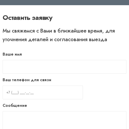
Оставить заявку
Мы свяжемся с Вами в ближайшее время, для
уточнения деталей и согласования выезда
Ваше имя
Ваш телефон для связи
Сообщение