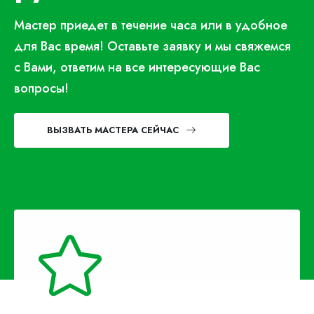
Мастер приедет в течение часа или в удобное
для Вас время! Оставьте заявку и мы свяжемся
с Вами, ответим на все интересующие Вас
вопросы!
ВЫЗВАТЬ МАСТЕРА СЕЙЧАС