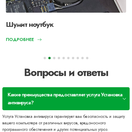
Шумит ноутбук
ПОДРОБНЕЕ
Вопросы и ответы
Какие преимущества предоставляет услуга Установка
антивируса?
Услуга Установка антивируса гарантирует вам безопасность и защиту
вашего компьютера от различных вирусов, вредоносного
программного обеспечения и других потенциальных угроз.