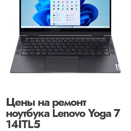
Цены на ремонт
ноутбука Lenovo Yoga 7
14ITL5