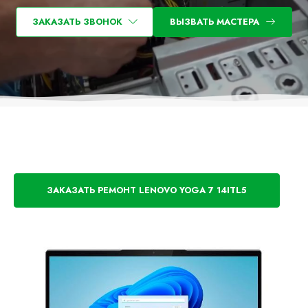
ЗАКАЗАТЬ ЗВОНОК
ВЫЗВАТЬ МАСТЕРА
ЗАКАЗАТЬ РЕМОНТ LENOVO YOGA 7 14ITL5