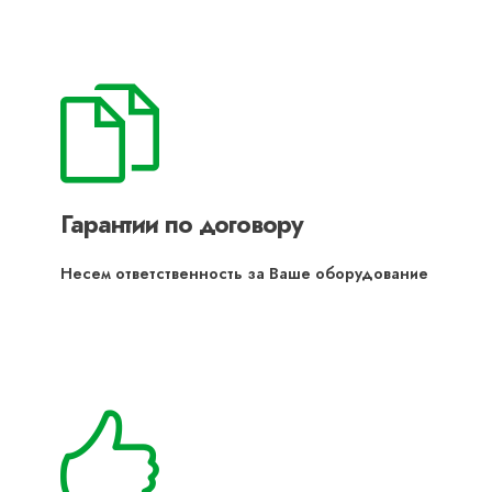
Гарантии по договору
Несем ответственность за Ваше оборудование