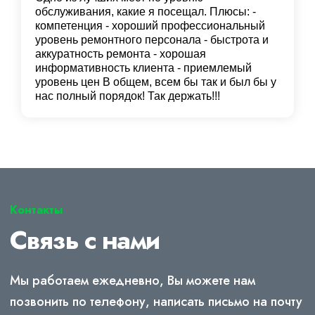
обслуживания, какие я посещал. Плюсы: -
компетенция - хороший профессиональный
уровень ремонтного персонала - быстрота и
аккуратность ремонта - хорошая
информативность клиента - приемлемый
уровень цен В общем, всем бы так и был бы у
нас полный порядок! Так держать!!!
Контакты
Связь с нами
Мы работаем ежедневно, Вы можете нам
позвонить по телефону, написать письмо на почту