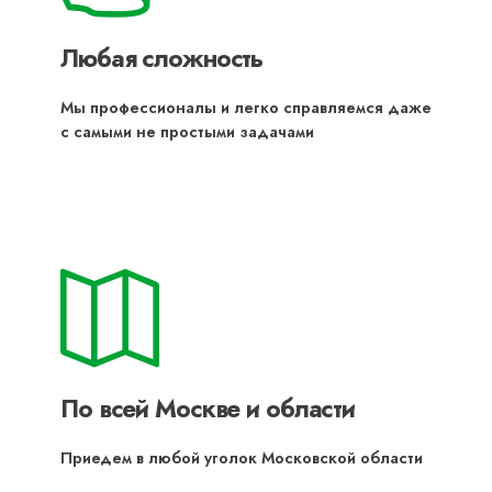
Любая сложность
Мы профессионалы и легко справляемся даже
с самыми не простыми задачами
По всей Москве и области
Приедем в любой уголок Московской области