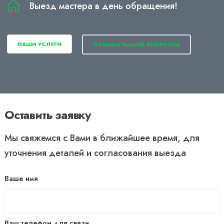
Выезд мастера в день обращения!
НАШИ УСЛУГИ
ОТЗЫВЫ НАШИХ КЛИЕНТОВ
Оставить заявку
Мы свяжемся с Вами в ближайшее время, для
уточнения деталей и согласования выезда
Ваше имя
Ваш телефон для связи