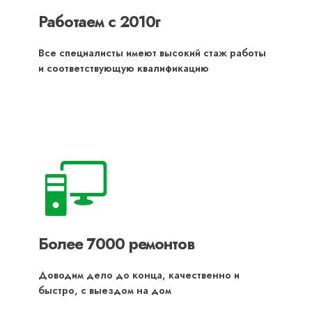
Работаем с 2010г
Все специалисты имеют высокий стаж работы
и соответствующую квалификацию
Более 7000 ремонтов
Доводим дело до конца, качественно и
быстро, с выездом на дом