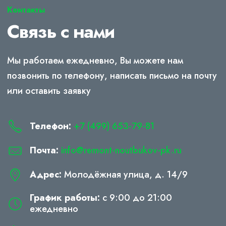
Контакты
Связь с нами
Мы работаем ежедневно, Вы можете нам
позвонить по телефону, написать письмо на почту
или оставить заявку
Телефон:
+7 (499) 653-79-81
Почта:
info@remont-noutbukov-pk.ru
Адрес:
Молодёжная улица, д. 14/9
График работы:
с 9:00 до 21:00
ежедневно