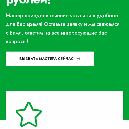
Мастер приедет в течение часа или в удобное
для Вас время! Оставьте заявку и мы свяжемся
с Вами, ответим на все интересующие Вас
вопросы!
ВЫЗВАТЬ МАСТЕРА СЕЙЧАС