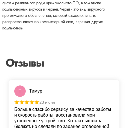
систем различного рода вредоносного ПО, в том числе
компьютерных вирусов и червей. Черви - это вид вирусного
программного обеспечения, который самостоятельно
распространяется по компьютерной сети, заражая другие
компьютеры.
Отзывы
Т
Тимур
23 июня
Больше спасибо сервису, за качество работы
и скорость работы, восстановили мои
утопленные устройство. Хоть и вышли за
бюджет, но сделали по заранее оговорённой