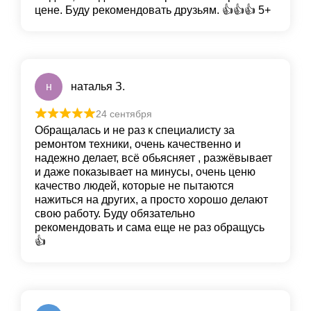
цене. Буду рекомендовать друзьям. 👍👍👍 5+
н
наталья З.
24 сентября
Обращалась и не раз к специалисту за
ремонтом техники, очень качественно и
надежно делает, всё обьясняет , разжёвывает
и даже показывает на минусы, очень ценю
качество людей, которые не пытаются
нажиться на других, а просто хорошо делают
свою работу. Буду обязательно
рекомендовать и сама еще не раз обращусь
👍