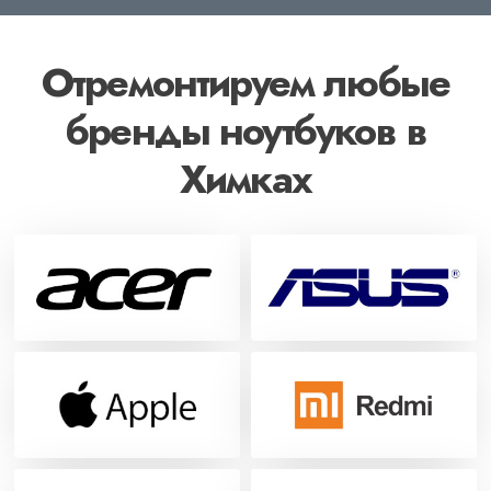
Отремонтируем любые
бренды ноутбуков в
Химках