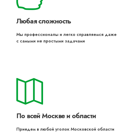
Любая сложность
Мы профессионалы и легко справляемся даже
с самыми не простыми задачами
По всей Москве и области
Приедем в любой уголок Московской области