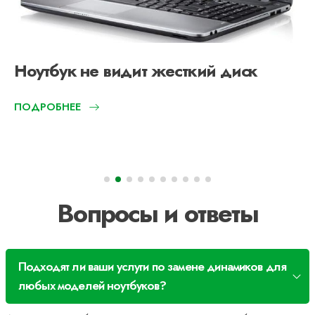
Ноутбук не видит жесткий диск
ПОДРОБНЕЕ
Вопросы и ответы
Подходят ли ваши услуги по замене динамиков для
любых моделей ноутбуков?