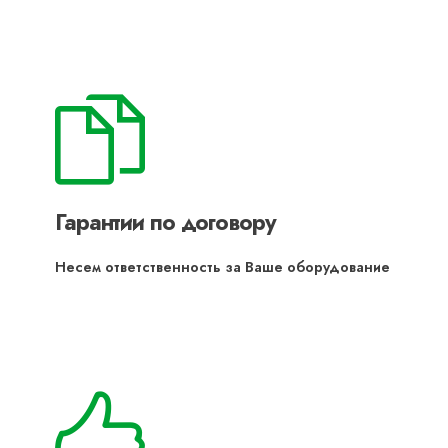
Гарантии по договору
Несем ответственность за Ваше оборудование