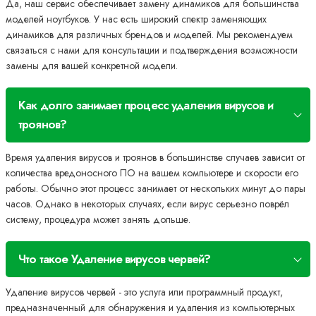
Да, наш сервис обеспечивает замену динамиков для большинства
моделей ноутбуков. У нас есть широкий спектр заменяющих
динамиков для различных брендов и моделей. Мы рекомендуем
связаться с нами для консультации и подтверждения возможности
замены для вашей конкретной модели.
Как долго занимает процесс удаления вирусов и
троянов?
Время удаления вирусов и троянов в большинстве случаев зависит от
количества вредоносного ПО на вашем компьютере и скорости его
работы. Обычно этот процесс занимает от нескольких минут до пары
часов. Однако в некоторых случаях, если вирус серьезно поврёл
систему, процедура может занять дольше.
Что такое Удаление вирусов червей?
Удаление вирусов червей - это услуга или программный продукт,
предназначенный для обнаружения и удаления из компьютерных