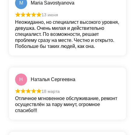
M
Maria Savostyanova
13 июня
Неожиданно, но специалист высокого уровня,
девушка. Очень милая и действительно
специалист. По возможности, решает
проблему сразу на месте. Честно и открыто.
Побольше бы таких людей, как она.
Н
Наталья Сергеевна
18 марта
Отличное мгновенное обслуживание, ремонт
осуществлён за пару минут, огромное
спасибо!!!