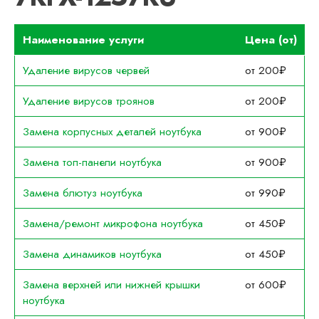
Наименование услуги
Цена (от)
Удаление вирусов червей
от 200₽
Удаление вирусов троянов
от 200₽
Замена корпусных деталей ноутбука
от 900₽
Замена топ-панели ноутбука
от 900₽
Замена блютуз ноутбука
от 990₽
Замена/ремонт микрофона ноутбука
от 450₽
Замена динамиков ноутбука
от 450₽
Замена верхней или нижней крышки
от 600₽
ноутбука