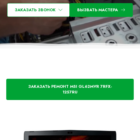
ЗАКАЗАТЬ ЗВОНОК
ВЫЗВАТЬ МАСТЕРА
ЗАКАЗАТЬ РЕМОНТ MSI GL62MVR 7RFX-
1257RU