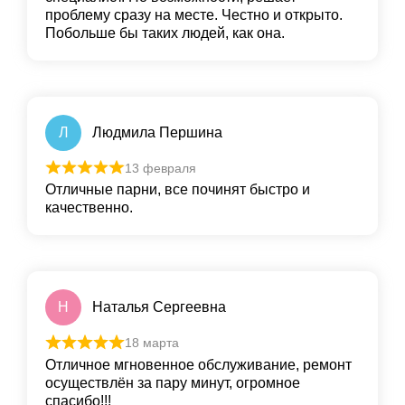
проблему сразу на месте. Честно и открыто.
Побольше бы таких людей, как она.
Л
Людмила Першина
13 февраля
Отличные парни, все починят быстро и
качественно.
Н
Наталья Сергеевна
18 марта
Отличное мгновенное обслуживание, ремонт
осуществлён за пару минут, огромное
спасибо!!!