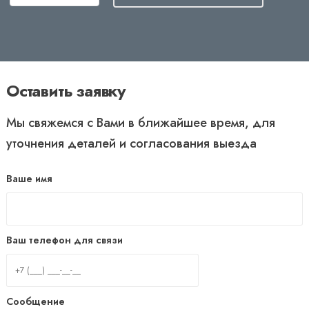
Оставить заявку
Мы свяжемся с Вами в ближайшее время, для
уточнения деталей и согласования выезда
Ваше имя
Ваш телефон для связи
Сообщение