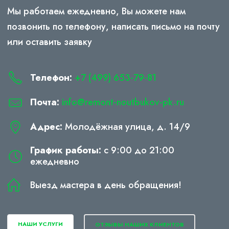
Мы работаем ежедневно, Вы можете нам
позвонить по телефону, написать письмо на почту
или оставить заявку
Телефон:
+7 (499) 653-79-81
Почта:
info@remont-noutbukov-pk.ru
Адрес:
Молодёжная улица, д. 14/9
График работы:
с 9:00 до 21:00
ежедневно
Выезд мастера в день обращения!
НАШИ УСЛУГИ
ОТЗЫВЫ НАШИХ КЛИЕНТОВ