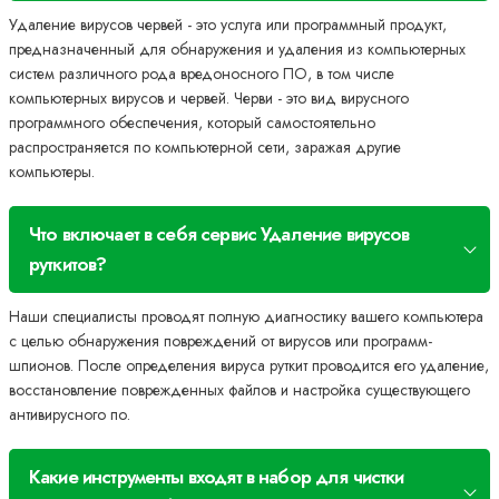
Удаление вирусов червей - это услуга или программный продукт,
предназначенный для обнаружения и удаления из компьютерных
систем различного рода вредоносного ПО, в том числе
компьютерных вирусов и червей. Черви - это вид вирусного
программного обеспечения, который самостоятельно
распространяется по компьютерной сети, заражая другие
компьютеры.
Что включает в себя сервис Удаление вирусов
руткитов?
Наши специалисты проводят полную диагностику вашего компьютера
с целью обнаружения повреждений от вирусов или программ-
шпионов. После определения вируса руткит проводится его удаление,
восстановление поврежденных файлов и настройка существующего
антивирусного по.
Какие инструменты входят в набор для чистки