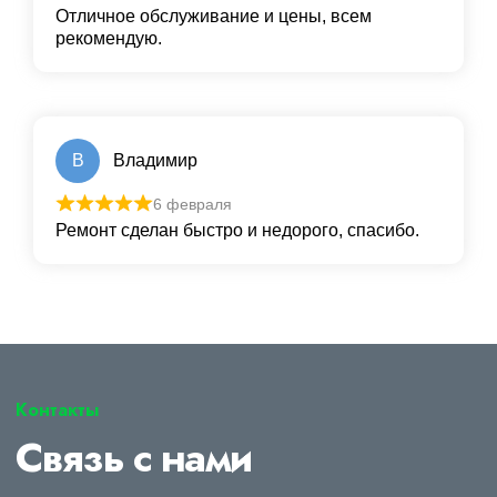
Отличное обслуживание и цены, всем
рекомендую.
В
Владимир
6 февраля
Ремонт сделан быстро и недорого, спасибо.
Контакты
Связь с нами