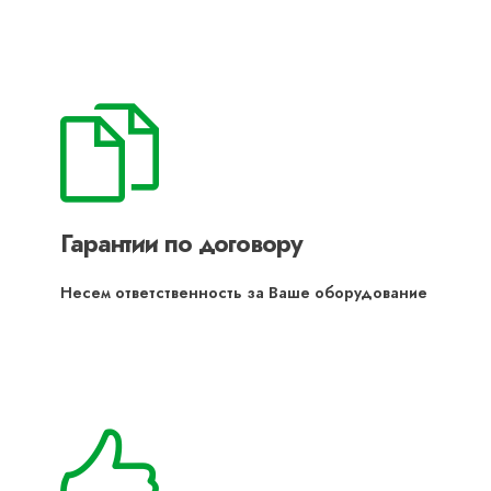
Гарантии по договору
Несем ответственность за Ваше оборудование