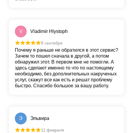
V
Vladimir Hlystoph
8 сентября
Почему я раньше не обратился в этот сервис?
Зачем то пошел сначала в другой, а потом
обнаружил этот. В первом мне не помогли. А
здесь сделают именно то что по настоящему
необходимо, без дополнительных накрученых
услуг, скажут все как есть и решат проблему
быстро. Спасибо большое за вашу работу.
Э
Эльвира
11 февраля