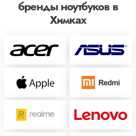
бренды ноутбуков в
Химках