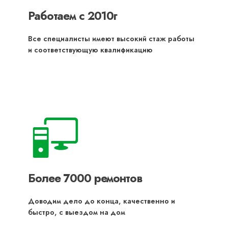
Работаем с 2010г
Все специалисты имеют высокий стаж работы
и соответствующую квалификацию
Более 7000 ремонтов
Доводим дело до конца, качественно и
быстро, с выездом на дом