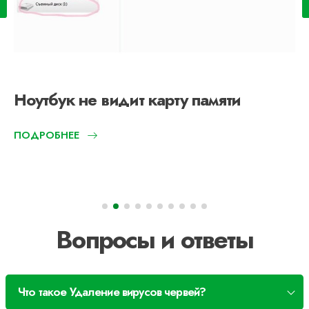
Ноутбук не видит карту памяти
ПОДРОБНЕЕ
Вопросы и ответы
Что такое Удаление вирусов червей?