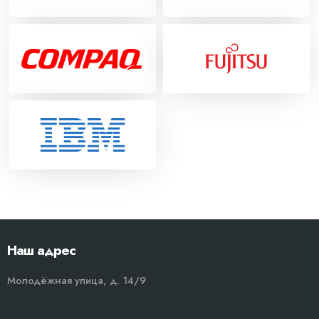
Наш адрес
Молодёжная улица, д. 14/9