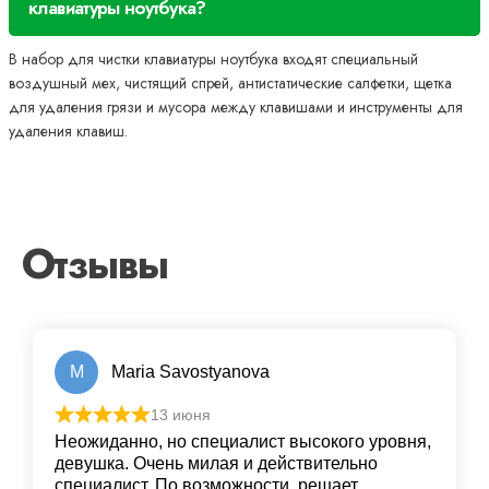
клавиатуры ноутбука?
В набор для чистки клавиатуры ноутбука входят специальный
воздушный мех, чистящий спрей, антистатические салфетки, щетка
для удаления грязи и мусора между клавишами и инструменты для
удаления клавиш.
Отзывы
M
Maria Savostyanova
13 июня
Неожиданно, но специалист высокого уровня,
девушка. Очень милая и действительно
специалист. По возможности, решает