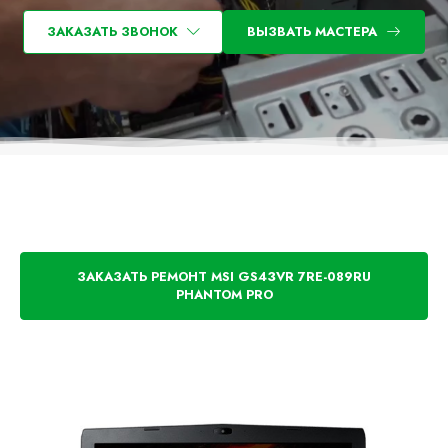
ЗАКАЗАТЬ ЗВОНОК
ВЫЗВАТЬ МАСТЕРА
ЗАКАЗАТЬ РЕМОНТ MSI GS43VR 7RE-089RU
PHANTOM PRO