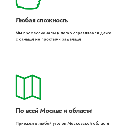
Любая сложность
Мы профессионалы и легко справляемся даже
с самыми не простыми задачами
По всей Москве и области
Приедем в любой уголок Московской области