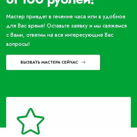
Мастер приедет в течение часа или в удобное
для Вас время! Оставьте заявку и мы свяжемся
с Вами, ответим на все интересующие Вас
вопросы!
ВЫЗВАТЬ МАСТЕРА СЕЙЧАС