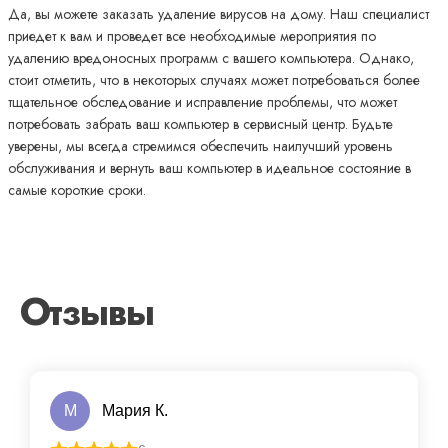
Да, вы можете заказать удаление вирусов на дому. Наш специалист
приедет к вам и проведет все необходимые мероприятия по
удалению вредоносных программ с вашего компьютера. Однако,
стоит отметить, что в некоторых случаях может потребоваться более
тщательное обследование и исправление проблемы, что может
потребовать забрать ваш компьютер в сервисный центр. Будьте
уверены, мы всегда стремимся обеспечить наилучший уровень
обслуживания и вернуть ваш компьютер в идеальное состояние в
самые короткие сроки.
Отзывы
М
Мария К.