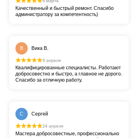
6 марта
Качественный и быстрый ремонт. Спасибо
администратору за компетентность)
В
Вика В.
9 апреля
Квалифицированные специалисты. Работают
добросовестно и быстро, а главное не дорого.
Спасибо за отличную работу.
С
Сергей
24 апреля
Мастера добросовестные, профессионально