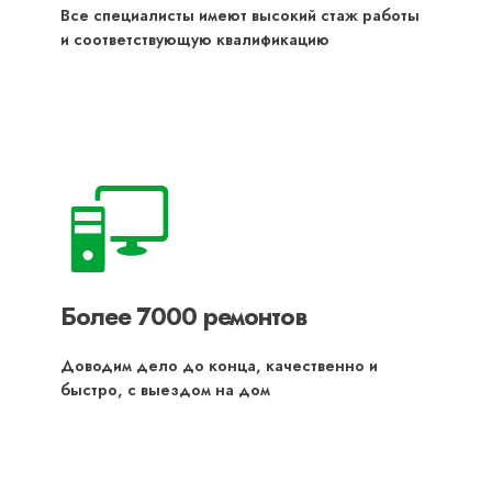
Все специалисты имеют высокий стаж работы
и соответствующую квалификацию
Более 7000 ремонтов
Доводим дело до конца, качественно и
быстро, с выездом на дом