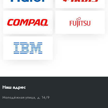
Наш адрес
Молодёжная улица, д. 14/9