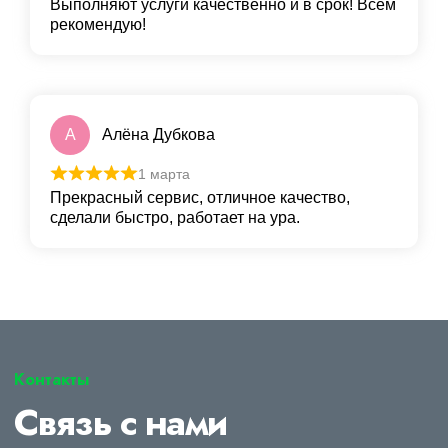
Выполняют услуги качественно и в срок! Всем
рекомендую!
А
Алёна Дубкова
1 марта
Прекрасный сервис, отличное качество,
сделали быстро, работает на ура.
Контакты
Связь с нами