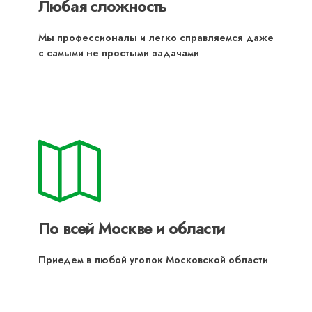
Любая сложность
Мы профессионалы и легко справляемся даже
с самыми не простыми задачами
По всей Москве и области
Приедем в любой уголок Московской области