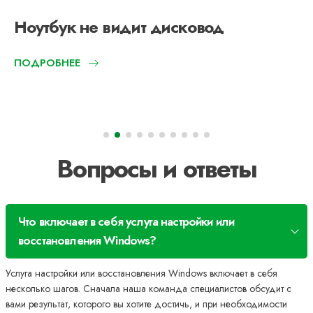
Ноутбук не видит дисковод
ПОДРОБНЕЕ
Вопросы и ответы
Что включает в себя услуга настройки или
восстановления Windows?
Услуга настройки или восстановления Windows включает в себя
несколько шагов. Сначала наша команда специалистов обсудит с
вами результат, которого вы хотите достичь, и при необходимости