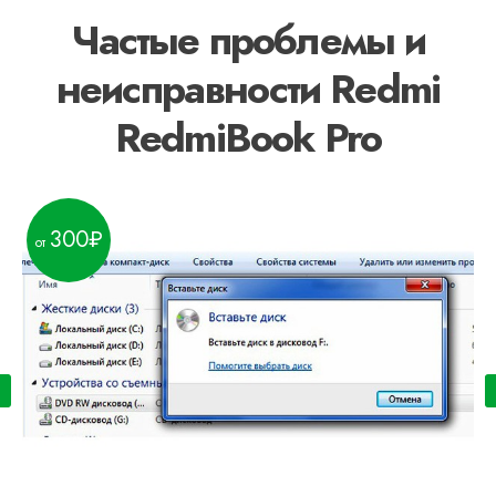
Частые проблемы и
неисправности Redmi
RedmiBook Pro
300