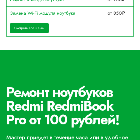
Замена Wi-Fi модуля ноутбука
от 850₽
Смотреть все цены
Ремонт ноутбуков
Redmi RedmiBook
Pro от 100 рублей!
Мастер приедет в течение часа или в удобное