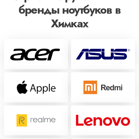
бренды ноутбуков в
Химках