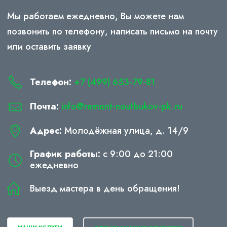
Мы работаем ежедневно, Вы можете нам
позвонить по телефону, написать письмо на почту
или оставить заявку
Телефон:
+7 (499) 653-79-81
Почта:
info@remont-noutbukov-pk.ru
Адрес:
Молодёжная улица, д. 14/9
График работы:
с 9:00 до 21:00
ежедневно
Выезд мастера в день обращения!