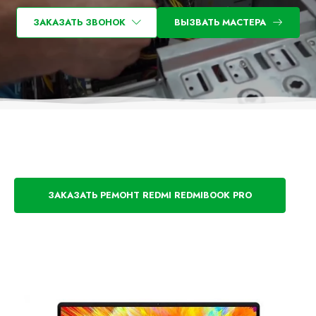
ЗАКАЗАТЬ ЗВОНОК
ВЫЗВАТЬ МАСТЕРА
ЗАКАЗАТЬ РЕМОНТ REDMI REDMIBOOK PRO