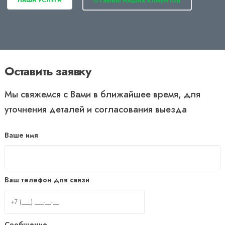
НАШИ УСЛУГИ
ОТЗЫВЫ НАШИХ КЛИЕНТОВ
Оставить заявку
Мы свяжемся с Вами в ближайшее время, для
уточнения деталей и согласования выезда
Ваше имя
Ваш телефон для связи
Сообщение