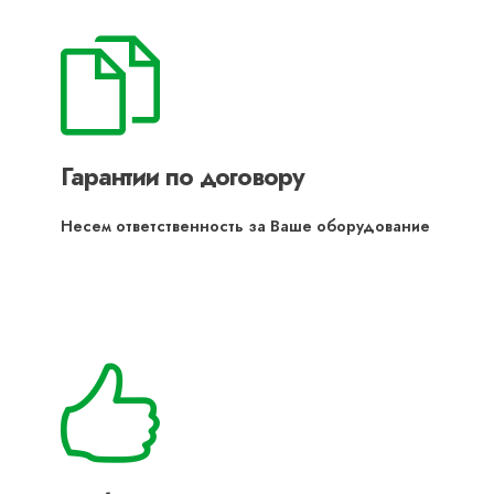
Гарантии по договору
Несем ответственность за Ваше оборудование