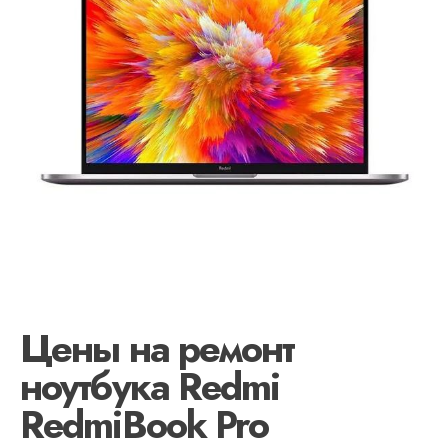
Цены на ремонт
ноутбука Redmi
RedmiBook Pro