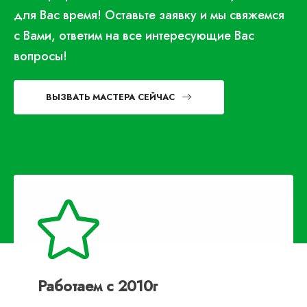
для Вас время! Оставьте заявку и мы свяжемся
с Вами, ответим на все интересующие Вас
вопросы!
ВЫЗВАТЬ МАСТЕРА СЕЙЧАС
Работаем с 2010г